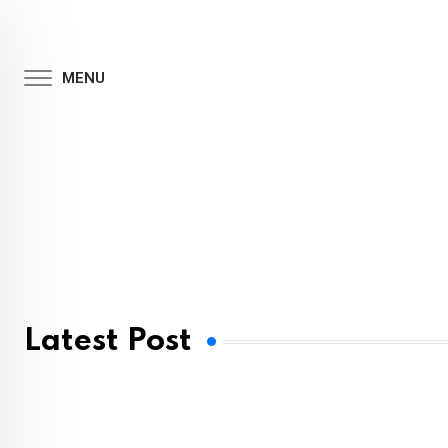
MENU
Latest Post