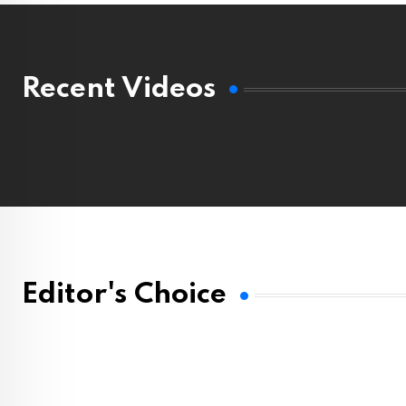
Recent Videos
Editor's Choice