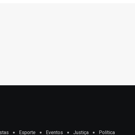
stas
Esporte
Eventos
Justiça
Política