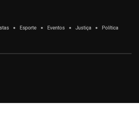
stas
Esporte
Eventos
Justiça
Política