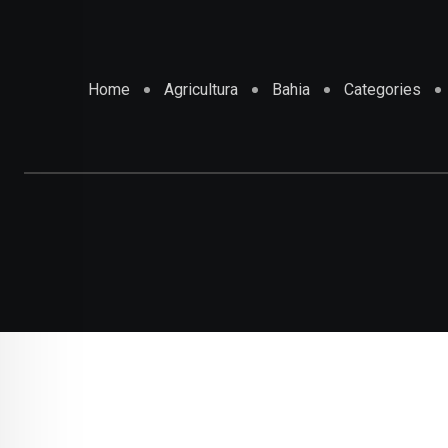
Home
Agricultura
Bahia
Categories