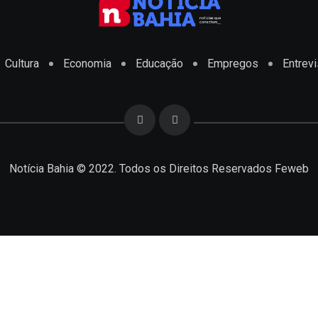
Cultura
Economia
Educação
Empregos
Entrevi
Notícia Bahia © 2022. Todos os Direitos Reservados
Feweb