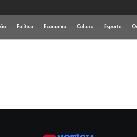
ção
Política
Economia
Cultura
Esporte
Ou