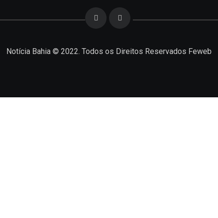
Notícia Bahia © 2022. Todos os Direitos Reservados
Feweb