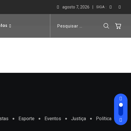
agosto 7, 2026
SIGA :
ntos
stas
Esporte
Eventos
Justiça
Política