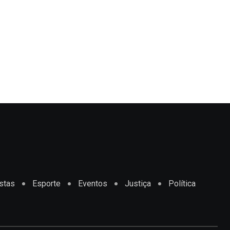
stas
Esporte
Eventos
Justiça
Política