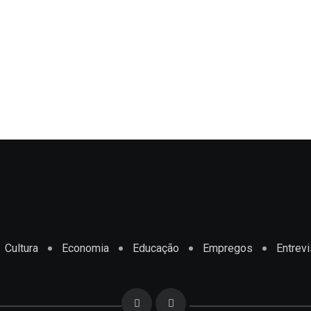
Cultura
Economia
Educação
Empregos
Entrevi