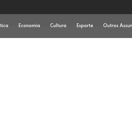
ítica
Economia
Cultura
Esporte
Outros Assu