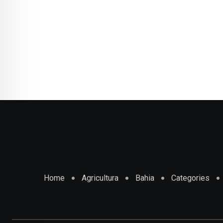
Home
Agricultura
Bahia
Categories