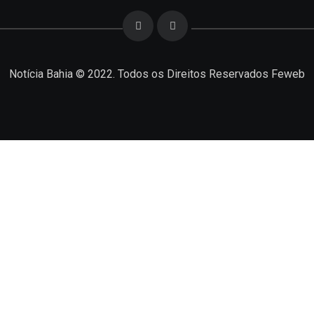
Notícia Bahia © 2022. Todos os Direitos Reservados
Feweb