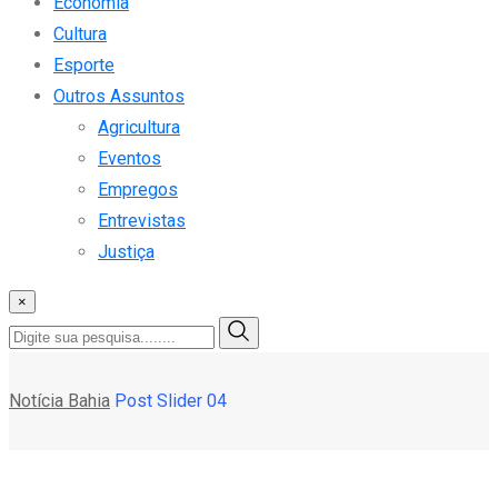
Economia
Cultura
Esporte
Outros Assuntos
Agricultura
Eventos
Empregos
Entrevistas
Justiça
×
Notícia Bahia
Post Slider 04