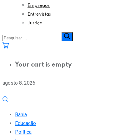
Empregos
Entrevistas
Justiça
Your cart is empty
agosto 8, 2026
Bahia
Educação
Política