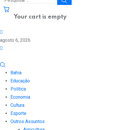
Your cart is empty
agosto 6, 2026
Bahia
Educação
Política
Economia
Cultura
Esporte
Outros Assuntos
Agricultura