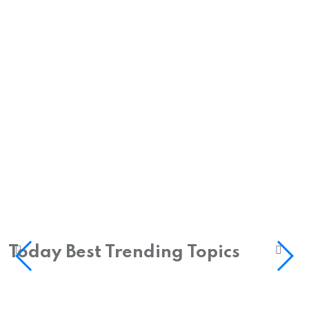
Today Best Trending Topics