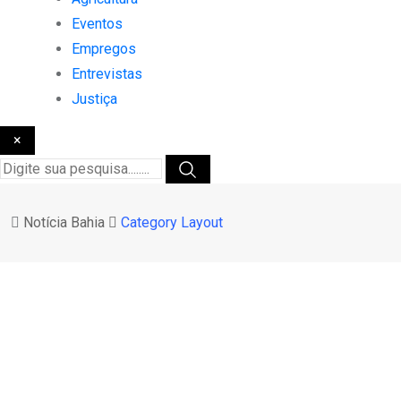
Eventos
Empregos
Entrevistas
Justiça
×
Notícia Bahia
Category Layout