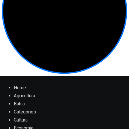
Home
Agricultura
Bahia
Categories
Cultura
Economia