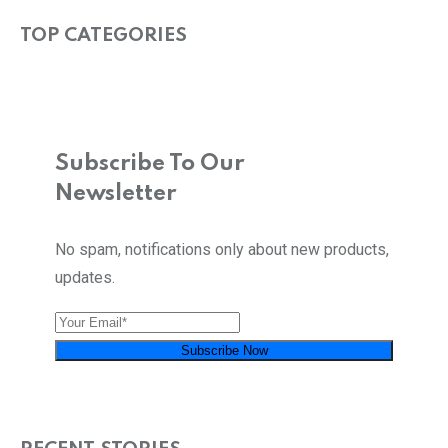
TOP CATEGORIES
Subscribe To Our
Newsletter
No spam, notifications only about new products,
updates.
Subscribe Now