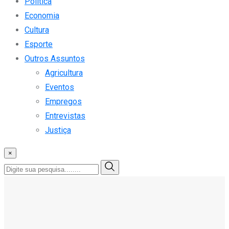
Política
Economia
Cultura
Esporte
Outros Assuntos
Agricultura
Eventos
Empregos
Entrevistas
Justiça
×