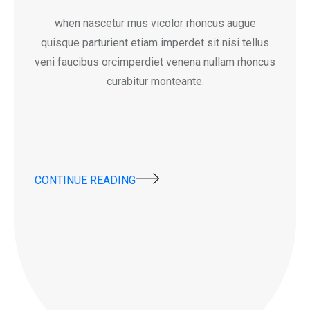
when nascetur mus vicolor rhoncus augue
quisque parturient etiam imperdet sit nisi tellus
veni faucibus orcimperdiet venena nullam rhoncus
curabitur monteante.
CONTINUE READING