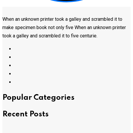
When an unknown printer took a galley and scrambled it to
make specimen book not only five When an unknown printer
took a galley and scrambled it to five centurie.
Popular Categories
Recent Posts