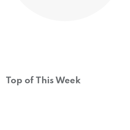
Top of This Week