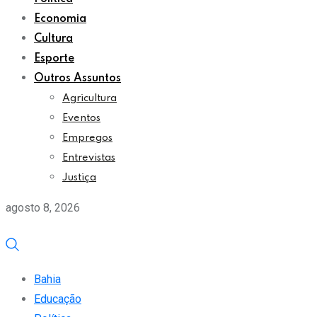
Economia
Cultura
Esporte
Outros Assuntos
Agricultura
Eventos
Empregos
Entrevistas
Justiça
agosto 8, 2026
Bahia
Educação