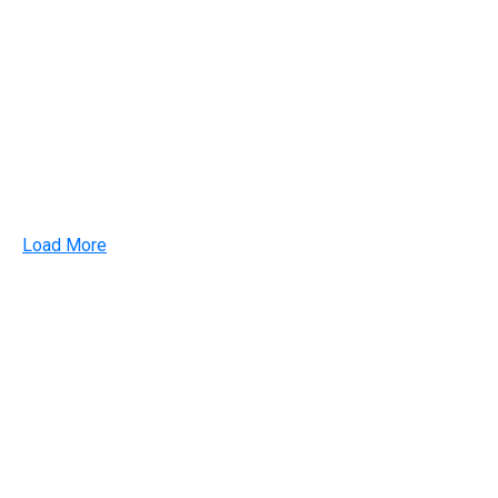
Load More