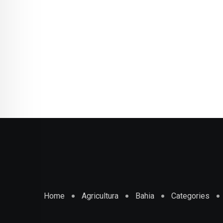
Home
Agricultura
Bahia
Categories