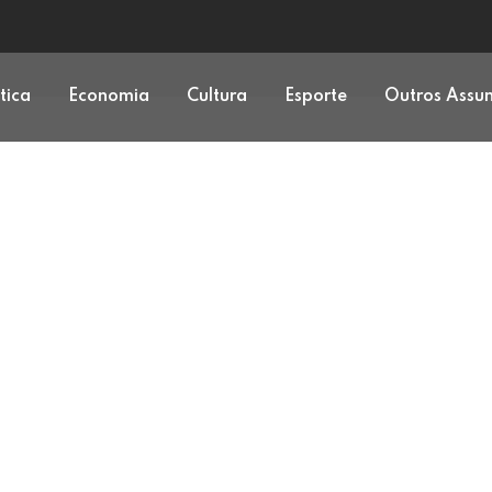
ítica
Economia
Cultura
Esporte
Outros Assu