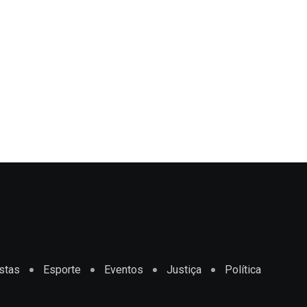
stas
Esporte
Eventos
Justiça
Política