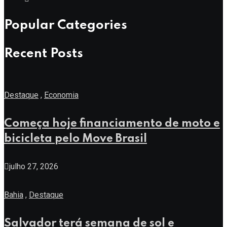
Popular Categories
Recent Posts
Destaque
,
Economia
Começa hoje financiamento de moto e
bicicleta pelo Move Brasil
julho 27, 2026
Bahia
,
Destaque
Salvador terá semana de sol e