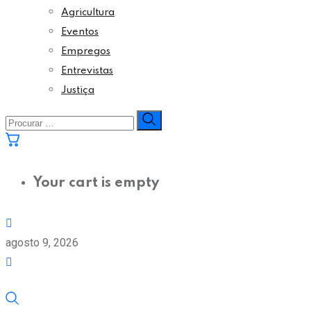
Agricultura
Eventos
Empregos
Entrevistas
Justiça
Your cart is empty
agosto 9, 2026