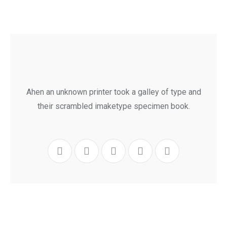
Ahen an unknown printer took a galley of type and
their scrambled imaketype specimen book.