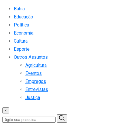
Bahia
Educação
Política
Economia
Cultura
Esporte
Outros Assuntos
Agricultura
Eventos
Empregos
Entrevistas
Justiça
×