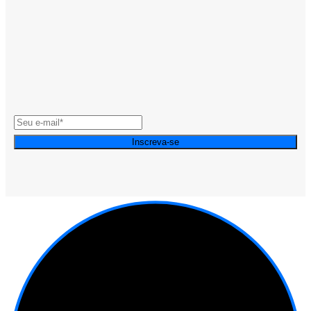
Inscreva-se