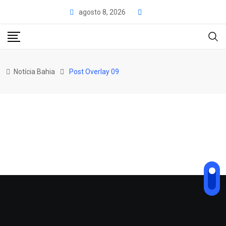
agosto 8, 2026
Notícia Bahia
Post Overlay 09