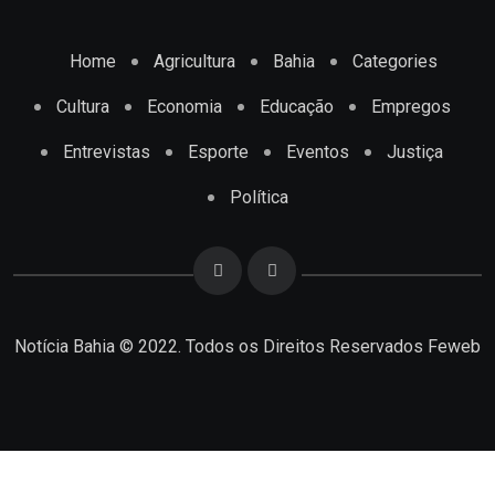
Home
Agricultura
Bahia
Categories
Cultura
Economia
Educação
Empregos
Entrevistas
Esporte
Eventos
Justiça
Política
Notícia Bahia © 2022. Todos os Direitos Reservados
Feweb