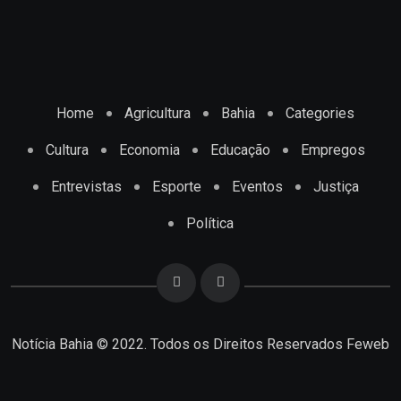
Home
Agricultura
Bahia
Categories
Cultura
Economia
Educação
Empregos
Entrevistas
Esporte
Eventos
Justiça
Política
Notícia Bahia © 2022. Todos os Direitos Reservados
Feweb