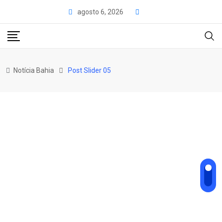
agosto 6, 2026
Notícia Bahia
Post Slider 05