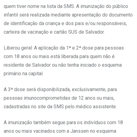
quem tiver nome na lista da SMS. A imunização do público
infantil será realizada mediante apresentação do documento
de identificação da criança e dos pais e/ou responsáveis,
carteira de vacinação e cartão SUS de Salvador.
Liberou geral: A aplicação da 1ª e 2ª dose para pessoas
com 18 anos ou mais está liberada para quem não é
residente de Salvador ou não tenha iniciado o esquema
primário na capital.
A 3ª dose será disponibilizada, exclusivamente, para
pessoas imunocomprometidas de 12 anos ou mais,
cadastradas no site da SMS pelo médico assistente.
A imunização também segue para os indivíduos com 18
anos ou mais vacinados com a Janssen no esquema