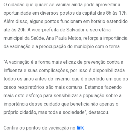
O cidadão que quiser se vacinar ainda pode aproveitar a
oportunidade em diversos postos da capital das 8h às 17h.
Além disso, alguns pontos funcionam em horário estendido
até às 20h. A vice-prefeita de Salvador e secretária
municipal da Saúde, Ana Paula Matos, reforça a importância
da vacinação e a preocupação do município com o tema.
“A vacinação é a forma mais eficaz de prevenção contra a
influenza e suas complicações, por isso é disponibilizada
todos os anos antes do inverno, que é o período em que os
casos respiratórios são mais comuns. Estamos fazendo
mais este esforço para sensibilizar a população sobre a
importância desse cuidado que beneficia não apenas o
próprio cidadão, mas toda a sociedade”, destacou.
Confira os pontos de vacinação no
link
.