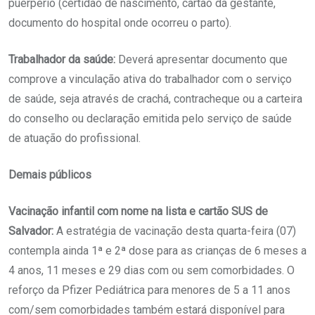
puerpério (certidão de nascimento, cartão da gestante,
documento do hospital onde ocorreu o parto).
Trabalhador da saúde:
Deverá apresentar documento que
comprove a vinculação ativa do trabalhador com o serviço
de saúde, seja através de crachá, contracheque ou a carteira
do conselho ou declaração emitida pelo serviço de saúde
de atuação do profissional.
Demais públicos
Vacinação infantil com nome na lista e cartão SUS de
Salvador:
A estratégia de vacinação desta quarta-feira (07)
contempla ainda 1ª e 2ª dose para as crianças de 6 meses a
4 anos, 11 meses e 29 dias com ou sem comorbidades. O
reforço da Pfizer Pediátrica para menores de 5 a 11 anos
com/sem comorbidades também estará disponível para