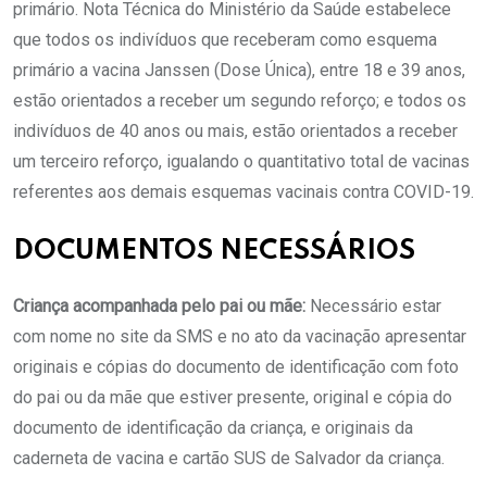
primário. Nota Técnica do Ministério da Saúde estabelece
que todos os indivíduos que receberam como esquema
primário a vacina Janssen (Dose Única), entre 18 e 39 anos,
estão orientados a receber um segundo reforço; e todos os
indivíduos de 40 anos ou mais, estão orientados a receber
um terceiro reforço, igualando o quantitativo total de vacinas
referentes aos demais esquemas vacinais contra COVID-19.
DOCUMENTOS NECESSÁRIOS
Criança acompanhada pelo pai ou mãe:
Necessário estar
com nome no site da SMS e no ato da vacinação apresentar
originais e cópias do documento de identificação com foto
do pai ou da mãe que estiver presente, original e cópia do
documento de identificação da criança, e originais da
caderneta de vacina e cartão SUS de Salvador da criança.