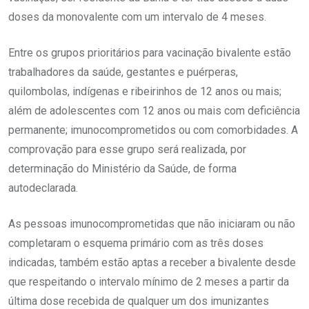
doses da monovalente com um intervalo de 4 meses.
Entre os grupos prioritários para vacinação bivalente estão
trabalhadores da saúde, gestantes e puérperas,
quilombolas, indígenas e ribeirinhos de 12 anos ou mais;
além de adolescentes com 12 anos ou mais com deficiência
permanente; imunocomprometidos ou com comorbidades. A
comprovação para esse grupo será realizada, por
determinação do Ministério da Saúde, de forma
autodeclarada.
As pessoas imunocomprometidas que não iniciaram ou não
completaram o esquema primário com as três doses
indicadas, também estão aptas a receber a bivalente desde
que respeitando o intervalo mínimo de 2 meses a partir da
última dose recebida de qualquer um dos imunizantes