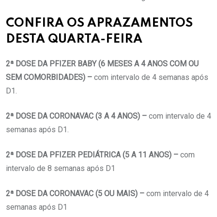
CONFIRA OS APRAZAMENTOS
DESTA QUARTA-FEIRA
2ª DOSE DA PFIZER BABY (6 MESES A 4 ANOS COM OU
SEM COMORBIDADES) –
com intervalo de 4 semanas após
D1.
2ª DOSE DA CORONAVAC (3 A 4 ANOS) –
com intervalo de 4
semanas após D1.
2ª DOSE DA PFIZER PEDIÁTRICA (5 A 11 ANOS) –
com
intervalo de 8 semanas após D1
2ª DOSE DA CORONAVAC (5 OU MAIS) –
com intervalo de 4
semanas após D1