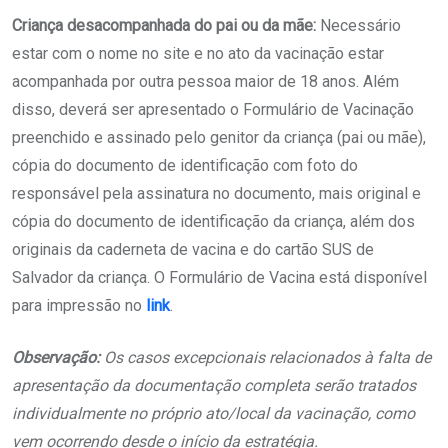
Criança desacompanhada do pai ou da mãe:
Necessário
estar com o nome no site e no ato da vacinação estar
acompanhada por outra pessoa maior de 18 anos. Além
disso, deverá ser apresentado o Formulário de Vacinação
preenchido e assinado pelo genitor da criança (pai ou mãe),
cópia do documento de identificação com foto do
responsável pela assinatura no documento, mais original e
cópia do documento de identificação da criança, além dos
originais da caderneta de vacina e do cartão SUS de
Salvador da criança. O Formulário de Vacina está disponível
para impressão no
link
.
Observação:
Os casos excepcionais relacionados à falta de
apresentação da documentação completa serão tratados
individualmente no próprio ato/local da vacinação, como
vem ocorrendo desde o início da estratégia.