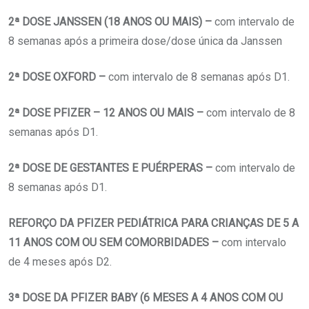
2ª DOSE JANSSEN (18 ANOS OU MAIS) –
com intervalo de
8 semanas após a primeira dose/dose única da Janssen
2ª DOSE OXFORD –
com intervalo de 8 semanas após D1.
2ª DOSE PFIZER – 12 ANOS OU MAIS –
com intervalo de 8
semanas após D1.
2ª DOSE DE GESTANTES E PUÉRPERAS –
com intervalo de
8 semanas após D1.
REFORÇO DA PFIZER PEDIÁTRICA PARA CRIANÇAS DE 5 A
11 ANOS COM OU SEM COMORBIDADES –
com intervalo
de 4 meses após D2.
3ª DOSE DA PFIZER BABY (6 MESES A 4 ANOS COM OU