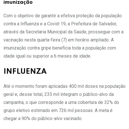
imunização
Com o objetivo de garantir a efetiva proteção da população
contra a Influenza e a Covid-19, a Prefeitura de Salvador,
através da Secretaria Municipal da Saúde, prossegue com a
vacinação nesta quarta-feira (7) em horário ampliado. A
imunização contra gripe beneficia toda a população com
idade igual ou superior a 6 meses de idade.
INFLUENZA
Até o momento foram aplicadas 400 mil doses na população
geral e, desse total, 235 mil integram o público-alvo da
campanha, o que corresponde a uma cobertura de 32% do
grupo eletivo estimado em 726 mil pessoas. A meta é
chegar a 90% do público-alvo vacinado.