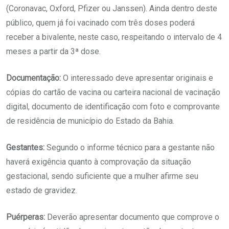
(Coronavac, Oxford, Pfizer ou Janssen). Ainda dentro deste
público, quem já foi vacinado com três doses poderá
receber a bivalente, neste caso, respeitando o intervalo de 4
meses a partir da 3ª dose.
Documentação:
O interessado deve apresentar originais e
cópias do cartão de vacina ou carteira nacional de vacinação
digital, documento de identificação com foto e comprovante
de residência de município do Estado da Bahia.
Gestantes:
Segundo o informe técnico para a gestante não
haverá exigência quanto à comprovação da situação
gestacional, sendo suficiente que a mulher afirme seu
estado de gravidez.
Puérperas:
Deverão apresentar documento que comprove o