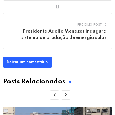
PRÓXIMO POST
Presidente Adolfo Menezes inaugura
sistema de produção de energia solar
Deixar um comentário
Posts Relacionados