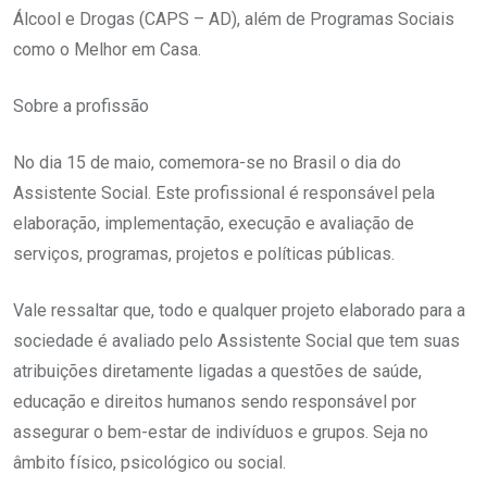
Álcool e Drogas (CAPS – AD), além de Programas Sociais
como o Melhor em Casa.
Sobre a profissão
No dia 15 de maio, comemora-se no Brasil o dia do
Assistente Social. Este profissional é responsável pela
elaboração, implementação, execução e avaliação de
serviços, programas, projetos e políticas públicas.
Vale ressaltar que, todo e qualquer projeto elaborado para a
sociedade é avaliado pelo Assistente Social que tem suas
atribuições diretamente ligadas a questões de saúde,
educação e direitos humanos sendo responsável por
assegurar o bem-estar de indivíduos e grupos. Seja no
âmbito físico, psicológico ou social.