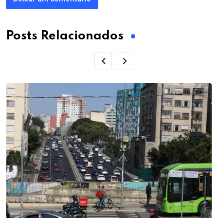
Posts Relacionados