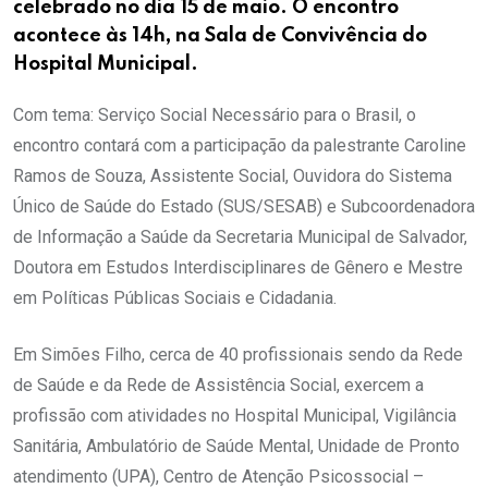
celebrado no dia 15 de maio. O encontro
acontece às 14h, na Sala de Convivência do
Hospital Municipal.
Com tema: Serviço Social Necessário para o Brasil, o
encontro contará com a participação da palestrante Caroline
Ramos de Souza, Assistente Social, Ouvidora do Sistema
Único de Saúde do Estado (SUS/SESAB) e Subcoordenadora
de Informação a Saúde da Secretaria Municipal de Salvador,
Doutora em Estudos Interdisciplinares de Gênero e Mestre
em Políticas Públicas Sociais e Cidadania.
Em Simões Filho, cerca de 40 profissionais sendo da Rede
de Saúde e da Rede de Assistência Social, exercem a
profissão com atividades no Hospital Municipal, Vigilância
Sanitária, Ambulatório de Saúde Mental, Unidade de Pronto
atendimento (UPA), Centro de Atenção Psicossocial –