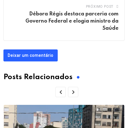
PRÓXIMO POST
Débora Régis destaca parceria com
Governo Federal e elogia ministro da
Saúde
Deixar um comentário
Posts Relacionados