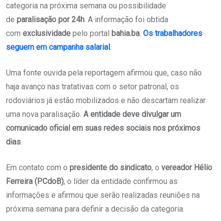
categoria na próxima semana ou possibilidade
de
paralisação por 24h
. A informação foi obtida
com
exclusividade
pelo portal
bahia.ba
.
Os trabalhadores
seguem em campanha salarial
.
Uma fonte ouvida pela reportagem afirmou que, caso não
haja avanço nas tratativas com o setor patronal, os
rodoviários já estão mobilizados e não descartam realizar
uma nova paralisação.
A entidade deve divulgar um
comunicado oficial em suas redes sociais nos próximos
dias
.
Em contato com o
presidente do sindicato
, o
vereador
Hélio
Ferreira
(PCdoB)
, o líder da entidade confirmou as
informações e afirmou que serão realizadas reuniões na
próxima semana para definir a decisão da categoria.