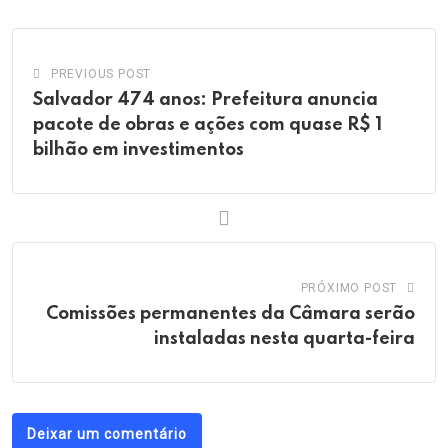
Email
PREVIOUS POST
Salvador 474 anos: Prefeitura anuncia
pacote de obras e ações com quase R$ 1
bilhão em investimentos
PRÓXIMO POST
Comissões permanentes da Câmara serão
instaladas nesta quarta-feira
Deixar um comentário