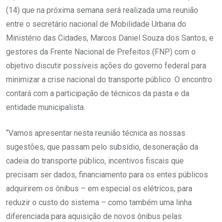
(14) que na próxima semana será realizada uma reunião
entre o secretário nacional de Mobilidade Urbana do
Ministério das Cidades, Marcos Daniel Souza dos Santos, e
gestores da Frente Nacional de Prefeitos (FNP) com o
objetivo discutir possíveis ações do governo federal para
minimizar a crise nacional do transporte público. O encontro
contará com a participação de técnicos da pasta e da
entidade municipalista.
“Vamos apresentar nesta reunião técnica as nossas
sugestões, que passam pelo subsídio, desoneração da
cadeia do transporte público, incentivos fiscais que
precisam ser dados, financiamento para os entes públicos
adquirirem os ônibus – em especial os elétricos, para
reduzir o custo do sistema – como também uma linha
diferenciada para aquisição de novos ônibus pelas