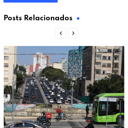
Posts Relacionados