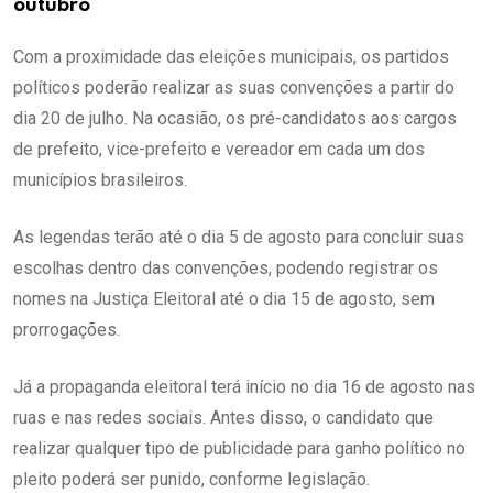
outubro
Com a proximidade das eleições municipais, os partidos
políticos poderão realizar as suas convenções a partir do
dia 20 de julho. Na ocasião, os pré-candidatos aos cargos
de prefeito, vice-prefeito e vereador em cada um dos
municípios brasileiros.
As legendas terão até o dia 5 de agosto para concluir suas
escolhas dentro das convenções, podendo registrar os
nomes na Justiça Eleitoral até o dia 15 de agosto, sem
prorrogações.
Já a propaganda eleitoral terá início no dia 16 de agosto nas
ruas e nas redes sociais. Antes disso, o candidato que
realizar qualquer tipo de publicidade para ganho político no
pleito poderá ser punido, conforme legislação.