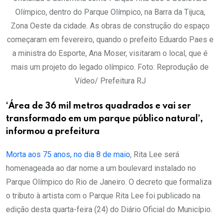
Olímpico, dentro do Parque Olímpico, na Barra da Tijuca,
Zona Oeste da cidade. As obras de construção do espaço
começaram em fevereiro, quando o prefeito Eduardo Paes e
a ministra do Esporte, Ana Moser, visitaram o local, que é
mais um projeto do legado olímpico. Foto: Reprodução de
Vídeo/ Prefeitura RJ
‘Área de 36 mil metros quadrados e vai ser
transformado em um parque público natural’,
informou a prefeitura
Morta aos 75 anos, no dia 8 de maio
, Rita Lee será
homenageada ao dar nome a um boulevard instalado no
Parque Olímpico do Rio de Janeiro. O decreto que formaliza
o tributo à artista com o Parque Rita Lee foi publicado na
edição desta quarta-feira (24) do Diário Oficial do Município.