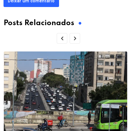
Deixar um comentário
Posts Relacionados