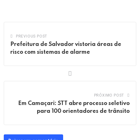
via
Email
PREVIOUS POST
Prefeitura de Salvador vistoria áreas de
risco com sistemas de alarme
PRÓXIMO POST
Em Camaçari: STT abre processo seletivo
para 100 orientadores de trânsito