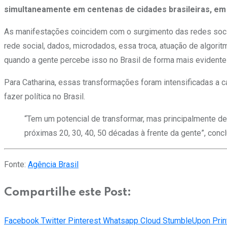
simultaneamente em centenas de cidades brasileiras, em
As manifestações coincidem com o surgimento das redes sociai
rede social, dados, microdados, essa troca, atuação de algorit
quando a gente percebe isso no Brasil de forma mais evidente”
Para Catharina, essas transformações foram intensificadas a c
fazer política no Brasil.
“Tem um potencial de transformar, mas principalmente de 
próximas 20, 30, 40, 50 décadas à frente da gente”, concl
Fonte:
Agência Brasil
Compartilhe este Post:
Facebook
Twitter
Pinterest
Whatsapp
Cloud
StumbleUpon
Prin