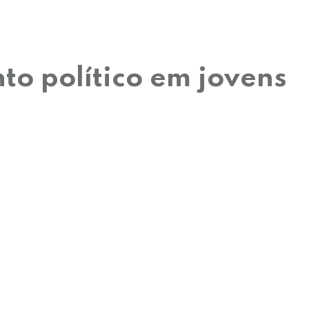
to político em jovens