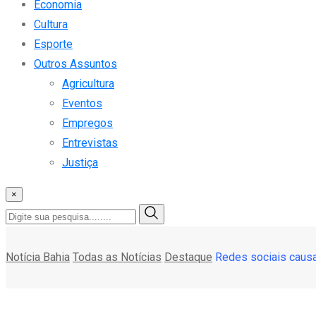
Economia
Cultura
Esporte
Outros Assuntos
Agricultura
Eventos
Empregos
Entrevistas
Justiça
×
Notícia Bahia
Todas as Notícias
Destaque
Redes sociais causa