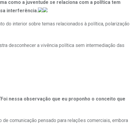
rma como a juventude se relaciona com a política tem
sa interferência.
o do interior sobre temas relacionados à política, polarização
stra desconhecer a vivência política sem intermediação das
“Foi nessa observação que eu proponho o conceito que
io de comunicação pensado para relações comerciais, embora