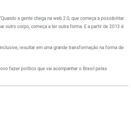
“Quando a gente chega na web 2.0, que começa a possibilitar
r outro corpo, começa a ter outra forma. E a partir de 2013 é
inclusive, resultar em uma grande transformação na forma de
ovo fazer político que vai acompanhar o Brasil pelas