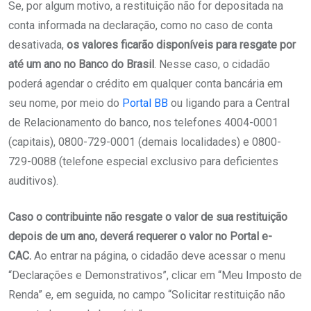
Se, por algum motivo, a restituição não for depositada na
conta informada na declaração, como no caso de conta
desativada,
os valores ficarão disponíveis para resgate por
até um ano no Banco do Brasil
. Nesse caso, o cidadão
poderá agendar o crédito em qualquer conta bancária em
seu nome, por meio do
Portal BB
ou ligando para a Central
de Relacionamento do banco, nos telefones 4004-0001
(capitais), 0800-729-0001 (demais localidades) e 0800-
729-0088 (telefone especial exclusivo para deficientes
auditivos).
Caso o contribuinte não resgate o valor de sua restituição
depois de um ano, deverá requerer o valor no Portal e-
CAC.
Ao entrar na página, o cidadão deve acessar o menu
“Declarações e Demonstrativos”, clicar em “Meu Imposto de
Renda” e, em seguida, no campo “Solicitar restituição não