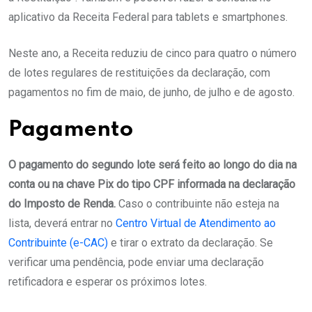
aplicativo da Receita Federal para tablets e smartphones.
Neste ano, a Receita reduziu de cinco para quatro o número
de lotes regulares de restituições da declaração, com
pagamentos no fim de maio, de junho, de julho e de agosto.
Pagamento
O pagamento do segundo lote será feito ao longo do dia na
conta ou na chave Pix do tipo CPF informada na declaração
do Imposto de Renda.
Caso o contribuinte não esteja na
lista, deverá entrar no
Centro Virtual de Atendimento ao
Contribuinte (e-CAC)
e tirar o extrato da declaração. Se
verificar uma pendência, pode enviar uma declaração
retificadora e esperar os próximos lotes.