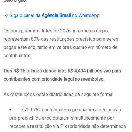
pelo órgão.
>> Siga o canal da
Agência Brasil
no WhatsApp
Os dois primeiros lotes de 2026, informou o órgão,
representam 80% das restituições previstas para serem
pagas este ano, tanto em valores quanto em número de
contribuintes.
Dos R$ 16 bilhões desse lote, R$ 4,494 bilhões vão para
contribuintes com prioridade legal no reembolso.
As restituições estão distribuídas da seguinte forma:
7.709.752 contribuintes que usaram a declaração
pré-preenchida e/ou optaram simultaneamente por
receber a restituição via Pix (prioridade não determinada