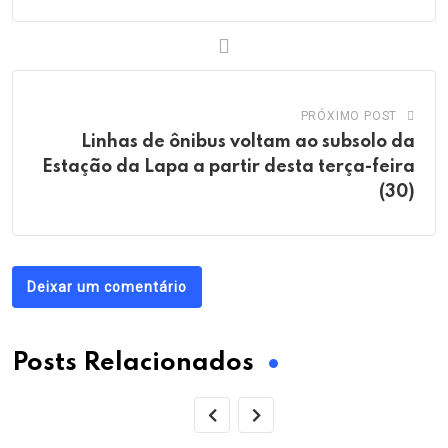
PRÓXIMO POST
Linhas de ônibus voltam ao subsolo da
Estação da Lapa a partir desta terça-feira
(30)
Deixar um comentário
Posts Relacionados