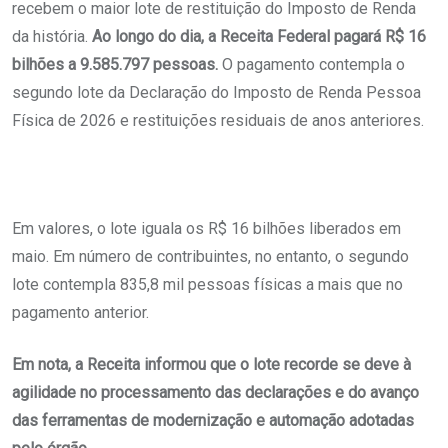
recebem o maior lote de restituição do Imposto de Renda
da história.
Ao longo do dia, a Receita Federal pagará R$ 16
bilhões a 9.585.797 pessoas.
O pagamento contempla o
segundo lote da Declaração do Imposto de Renda Pessoa
Física de 2026 e restituições residuais de anos anteriores.
Em valores, o lote iguala os R$ 16 bilhões liberados em
maio. Em número de contribuintes, no entanto, o segundo
lote contempla 835,8 mil pessoas físicas a mais que no
pagamento anterior.
Em nota, a Receita informou que o lote recorde se deve à
agilidade no processamento das declarações e do avanço
das ferramentas de modernização e automação adotadas