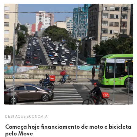
,
DESTAQUE
ECONOMIA
Começa hoje financiamento de moto e bicicleta
pelo Move