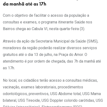
da manhã até as 17h
Com o objetivo de facilitar o acesso da população a
consultas e exames, o programa itinerante Saúde nos
Bairros chega ao Cabula VI, nesta quarta-feira (3).
Através da ação da Secretaria Municipal da Saúde (SMS),
moradores da região poderão realizar diversos serviços
gratuitos até o dia 13 de julho, na Praça do Amor. O
atendimento é por ordem de chegada, das 7h da manhã até
as 17h.
No local, os cidadãos terão acesso a consultas médicas,
vacinação, exames laboratoriais, procedimentos
odontológicos, preventivos, USG Abdome total, USG Mama
bilateral, USG Tireoide, USG Doppler colorido carótidas, USG