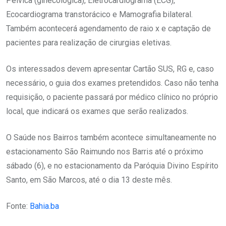
Pélvica (ginecológica), Eletrocardiograma (ECG),
Ecocardiograma transtorácico e Mamografia bilateral.
Também acontecerá agendamento de raio x e captação de
pacientes para realização de cirurgias eletivas.
Os interessados devem apresentar Cartão SUS, RG e, caso
necessário, o guia dos exames pretendidos. Caso não tenha
requisição, o paciente passará por médico clínico no próprio
local, que indicará os exames que serão realizados.
O Saúde nos Bairros também acontece simultaneamente no
estacionamento São Raimundo nos Barris até o próximo
sábado (6), e no estacionamento da Paróquia Divino Espírito
Santo, em São Marcos, até o dia 13 deste mês.
Fonte:
Bahia.ba