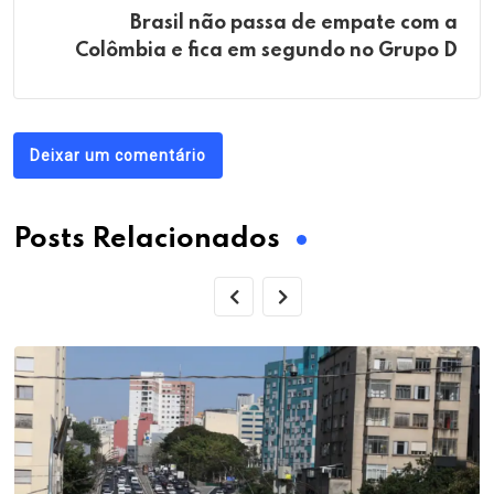
Brasil não passa de empate com a
Colômbia e fica em segundo no Grupo D
Deixar um comentário
Posts Relacionados