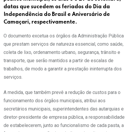
datas que sucedem os feriados do Dia da
Independência do Brasil e Aniversário de
Camaçari, respectivamente.
O documento excetua os órgãos da Administração Pública
que prestam serviços de natureza essencial, como saúde,
coleta de lixo, ordenamento urbano, segurança, trânsito e
transporte, que serão mantidos a partir de escalas de
trabalhos, de modo a garantir a prestação ininterrupta dos
serviços.
A medida, que também prevê a redução de custos para o
funcionamento dos órgãos municipais, atribui aos
secretários municipais, superintendentes das autarquias e
diretor-presidente de empresa pública, a responsabilidade
de estabelecerem, junto ao funcionalismo de cada pasta, a