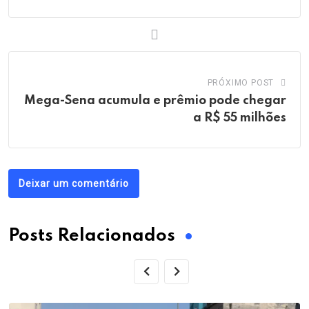
PRÓXIMO POST
Mega-Sena acumula e prêmio pode chegar
a R$ 55 milhões
Deixar um comentário
Posts Relacionados