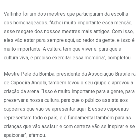
Valtinho foi um dos mestres que participaram da escolha
dos homenageados. “Achei muito importante essa menção,
esse resgate dos nossos mestres mais antigos. Com isso,
eles vão estar para sempre aqui, ao redor da gente, e isso é
muito importante. A cultura tem que viver e, para que a
cultura viva, é preciso exercitar essa memória”, completou.
Mestre Pelé da Bomba, presidente da Associação Brasileira
de Capoeira Angola, também levou o seu grupo e aprovou a
criação da arena. “Isso é muito importante para a gente, para
preservar a nossa cultura, para que o público assista aos
capoeiras que vão se apresentar aqui. E esses capoeiras
representam todo o país, e é fundamental também para as
crianças que vão assistir e com certeza vão se inspirar e se
apaixonar”, afirmou.