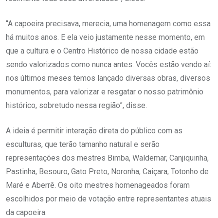
“A capoeira precisava, merecia, uma homenagem como essa
há muitos anos. E ela veio justamente nesse momento, em
que a cultura e o Centro Histórico de nossa cidade estão
sendo valorizados como nunca antes. Vocês estão vendo aí:
nos últimos meses temos lançado diversas obras, diversos
monumentos, para valorizar e resgatar o nosso patrimônio
histórico, sobretudo nessa região”, disse.
A ideia é permitir interação direta do público com as
esculturas, que terão tamanho natural e serão
representações dos mestres Bimba, Waldemar, Canjiquinha,
Pastinha, Besouro, Gato Preto, Noronha, Caiçara, Totonho de
Maré e Aberrê. Os oito mestres homenageados foram
escolhidos por meio de votação entre representantes atuais
da capoeira.