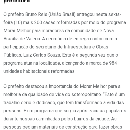
prefeitura
O prefeito Bruno Reis (União Brasil) entregou nesta sexta-
feira (10) mais 200 casas reformadas por meio do programa
Morar Melhor para moradores da comunidade de Nova
Brasília de Valéria. A cerimônia de entrega contou com a
participação do secretário de Infraestrutura e Obras
Públicas, Luiz Carlos Souza. Esta é a segunda vez que o
programa atua na localidade, alcançando a marca de 984
unidades habitacionais reformadas.
O prefeito destacou a importância do Morar Melhor para a
melhoria da qualidade de vida do soteropolitano. “Este é um
trabalho sério e dedicado, que tem transformado a vida das
pessoas. É um programa que surgiu após escutas populares
durante nossas caminhadas pelos bairros da cidade. As
pessoas pediam materiais de construção para fazer obras