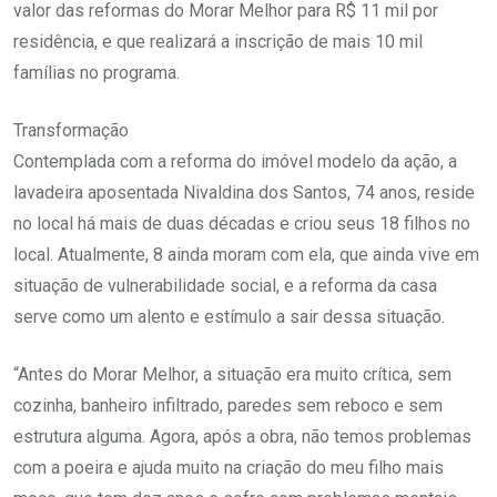
valor das reformas do Morar Melhor para R$ 11 mil por
residência, e que realizará a inscrição de mais 10 mil
famílias no programa.
Transformação
Contemplada com a reforma do imóvel modelo da ação, a
lavadeira aposentada Nivaldina dos Santos, 74 anos, reside
no local há mais de duas décadas e criou seus 18 filhos no
local. Atualmente, 8 ainda moram com ela, que ainda vive em
situação de vulnerabilidade social, e a reforma da casa
serve como um alento e estímulo a sair dessa situação.
“Antes do Morar Melhor, a situação era muito crítica, sem
cozinha, banheiro infiltrado, paredes sem reboco e sem
estrutura alguma. Agora, após a obra, não temos problemas
com a poeira e ajuda muito na criação do meu filho mais