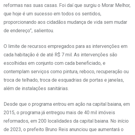
reformas nas suas casas. Foi daí que surgiu o Morar Melhor,
que hoje é um sucesso em todos os sentidos,
proporcionando aos cidadãos mudança de vida sem mudar
de endereço”, salientou.
O limite de recursos empregados para as intervenções em
cada habitação é de até R$ 7 mil. As intervenções são
escolhidas em conjunto com cada beneficiado, e
contemplam serviços como pintura, reboco, recuperação ou
troca de telhado, troca de esquadrias de portas e janelas,
além de instalações sanitárias.
Desde que o programa entrou em ação na capital baiana, em
2015, o programa já entregou mais de 40 mil imóveis
reformados, em 200 localidades da capital baiana. No início
de 2023, o prefeito Bruno Reis anunciou que aumentará o