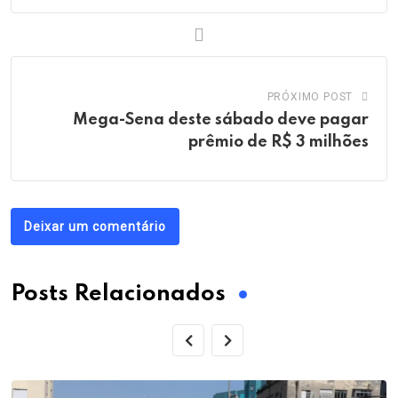
PRÓXIMO POST
Mega-Sena deste sábado deve pagar
prêmio de R$ 3 milhões
Deixar um comentário
Posts Relacionados