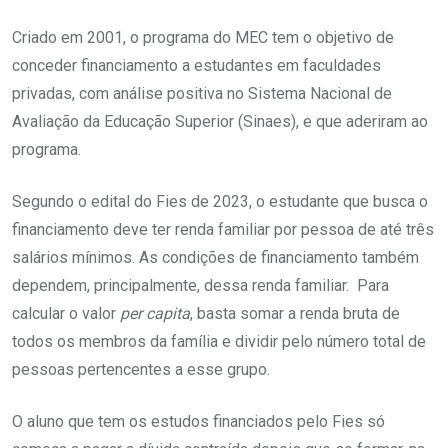
Criado em 2001, o programa do MEC tem o objetivo de
conceder financiamento a estudantes em faculdades
privadas, com análise positiva no Sistema Nacional de
Avaliação da Educação Superior (Sinaes), e que aderiram ao
programa.
Segundo o edital do Fies de 2023, o estudante que busca o
financiamento deve ter renda familiar por pessoa de até três
salários mínimos. As condições de financiamento também
dependem, principalmente, dessa renda familiar. Para
calcular o valor
per capita
, basta somar a renda bruta de
todos os membros da família e dividir pelo número total de
pessoas pertencentes a esse grupo.
O aluno que tem os estudos financiados pelo Fies só