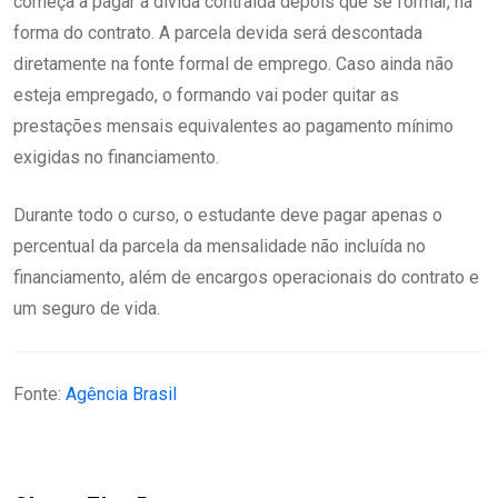
começa a pagar a dívida contraída depois que se formar, na
forma do contrato. A parcela devida será descontada
diretamente na fonte formal de emprego. Caso ainda não
esteja empregado, o formando vai poder quitar as
prestações mensais equivalentes ao pagamento mínimo
exigidas no financiamento.
Durante todo o curso, o estudante deve pagar apenas o
percentual da parcela da mensalidade não incluída no
financiamento, além de encargos operacionais do contrato e
um seguro de vida.
Fonte:
Agência Brasil