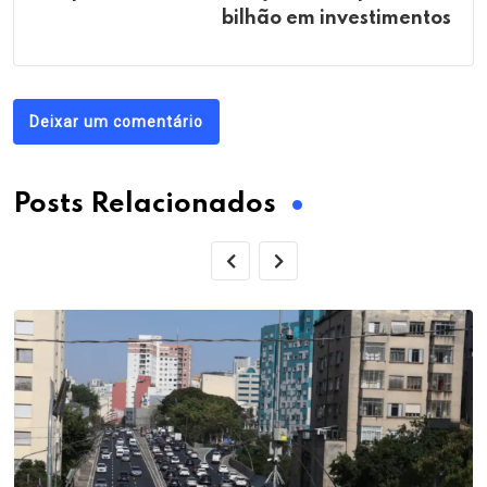
bilhão em investimentos
Deixar um comentário
Posts Relacionados