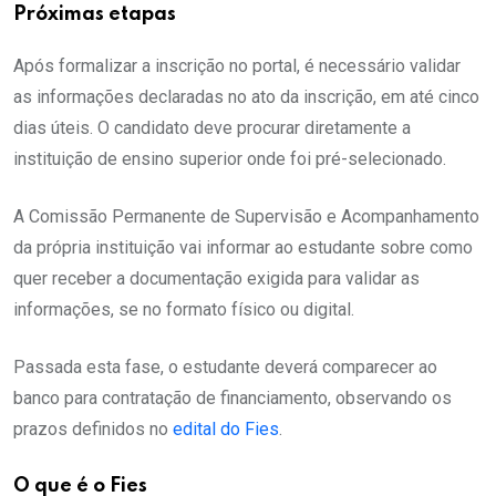
Próximas etapas
Após formalizar a inscrição no portal, é necessário validar
as informações declaradas no ato da inscrição, em até cinco
dias úteis. O candidato deve procurar diretamente a
instituição de ensino superior onde foi pré-selecionado.
A Comissão Permanente de Supervisão e Acompanhamento
da própria instituição vai informar ao estudante sobre como
quer receber a documentação exigida para validar as
informações, se no formato físico ou digital.
Passada esta fase, o estudante deverá comparecer ao
banco para contratação de financiamento, observando os
prazos definidos no
edital do Fies
.
O que é o Fies