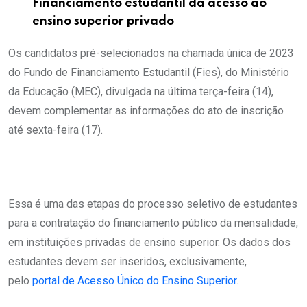
Financiamento estudantil dá acesso ao
ensino superior privado
Os candidatos pré-selecionados na chamada única de 2023
do Fundo de Financiamento Estudantil (Fies), do Ministério
da Educação (MEC), divulgada na última terça-feira (14),
devem complementar as informações do ato de inscrição
até sexta-feira (17).
Essa é uma das etapas do processo seletivo de estudantes
para a contratação do financiamento público da mensalidade,
em instituições privadas de ensino superior. Os dados dos
estudantes devem ser inseridos, exclusivamente,
pelo
portal de Acesso Único do Ensino Superior
.