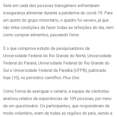
Sete em cada dez pessoas transgênero enfrentaram
insegurança alimentar durante a pandemia de covid-19. Para
um quinto do grupo minoritário, o quadro foi severo, já que
não tinha condições de fazer todas as refeições do dia, nem
como comprar alimentos, passando fome.
É o que comprova estudo de pesquisadores da
Universidade Federal do Rio Grande do Norte, Universidade
Federal do Paraná, Universidade Federal do Rio Grande do
Sul e Universidade Federal da Paraíba (UFPB), publicado
hoje (10), no periódico científico
Plos One
.
Como forma de averiguar o cenário, a equipe de cientistas
analisou relatos de experiências de 109 pessoas, por meio
de um questionário. Os participantes, que responderam de
modo voluntário, eram de todas as regiões do país, sendo a