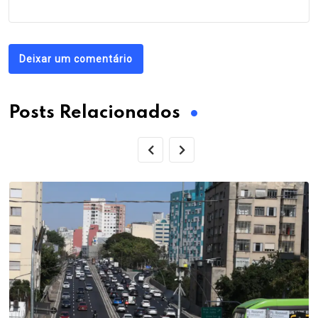
Deixar um comentário
Posts Relacionados