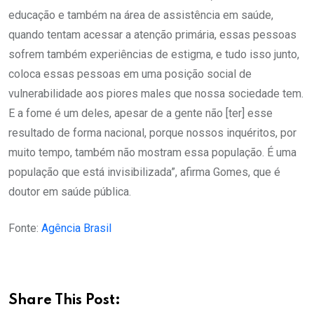
educação e também na área de assistência em saúde,
quando tentam acessar a atenção primária, essas pessoas
sofrem também experiências de estigma, e tudo isso junto,
coloca essas pessoas em uma posição social de
vulnerabilidade aos piores males que nossa sociedade tem.
E a fome é um deles, apesar de a gente não [ter] esse
resultado de forma nacional, porque nossos inquéritos, por
muito tempo, também não mostram essa população. É uma
população que está invisibilizada”, afirma Gomes, que é
doutor em saúde pública.
Fonte:
Agência Brasil
Share This Post: