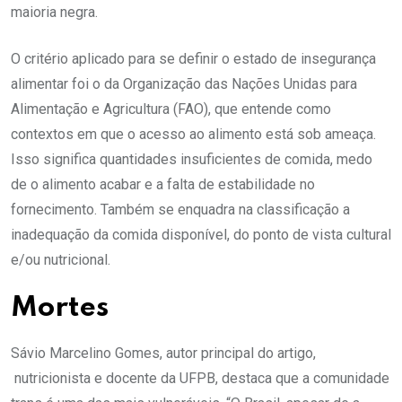
maioria negra.
O critério aplicado para se definir o estado de insegurança
alimentar foi o da Organização das Nações Unidas para
Alimentação e Agricultura (FAO), que entende como
contextos em que o acesso ao alimento está sob ameaça.
Isso significa quantidades insuficientes de comida, medo
de o alimento acabar e a falta de estabilidade no
fornecimento. Também se enquadra na classificação a
inadequação da comida disponível, do ponto de vista cultural
e/ou nutricional.
Mortes
Sávio Marcelino Gomes, autor principal do artigo,
nutricionista e docente da UFPB, destaca que a comunidade