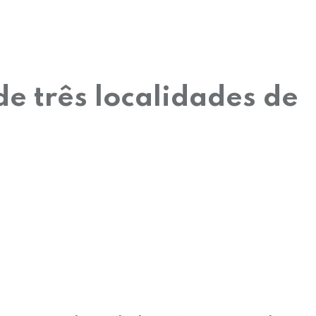
e três localidades de