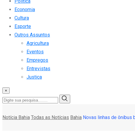
Política
Economia
Cultura
Esporte
Outros Assuntos
Agricultura
Eventos
Empregos
Entrevistas
Justiça
×
Notícia Bahia
Todas as Notícias
Bahia
Novas linhas de ônibus 