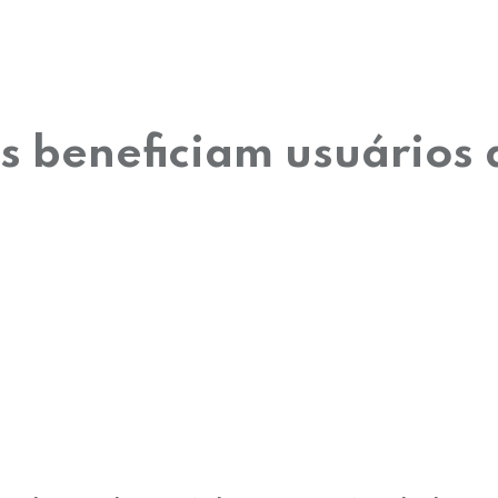
s beneficiam usuários d