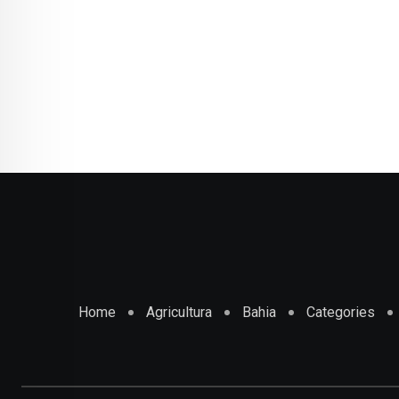
Home
Agricultura
Bahia
Categories