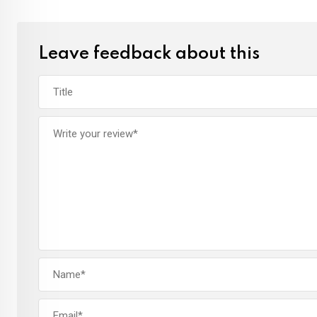
Leave feedback about this