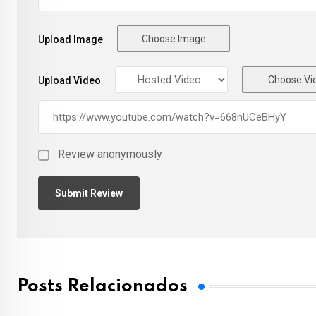
Choose Image
Upload Image
Choose Vi
Upload Video
Review anonymously
Posts Relacionados