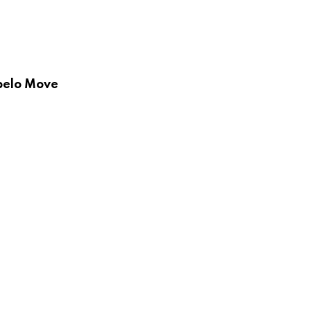
 pelo Move