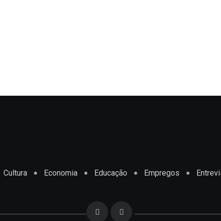
Cultura
Economia
Educação
Empregos
Entrevi