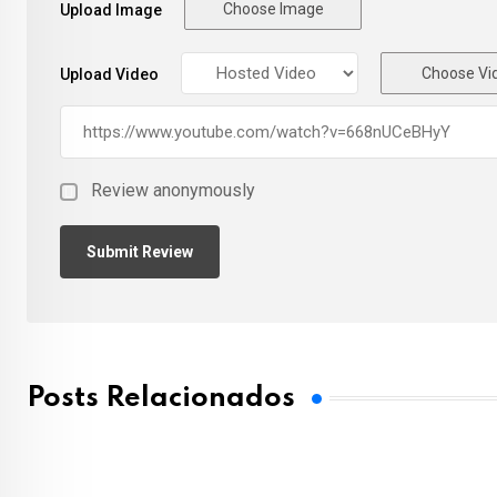
Choose Image
Upload Image
Choose Vi
Upload Video
Review anonymously
Posts Relacionados