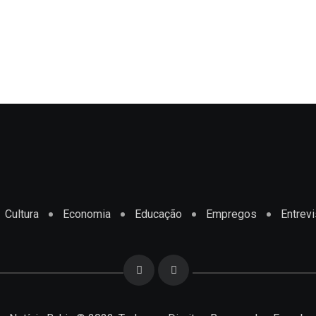
Cultura
Economia
Educação
Empregos
Entrevi