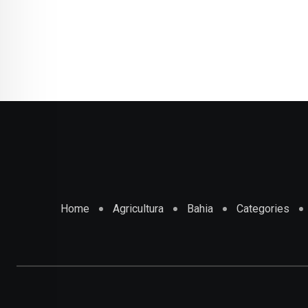
Home
Agricultura
Bahia
Categories