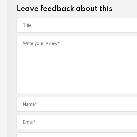
Leave feedback about this