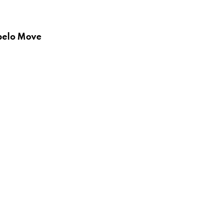
 pelo Move