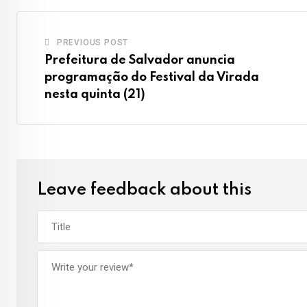
PREVIOUS POST
Prefeitura de Salvador anuncia
programação do Festival da Virada
nesta quinta (21)
Leave feedback about this