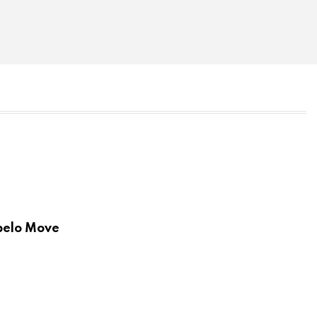
 pelo Move