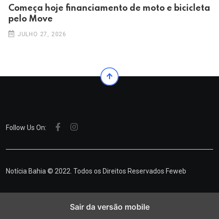
Começa hoje financiamento de moto e bicicleta
pelo Move
JULHO 27, 2026
Follow Us On:
Notícia Bahia © 2022. Todos os Direitos Reservados
Feweb
Sair da versão mobile