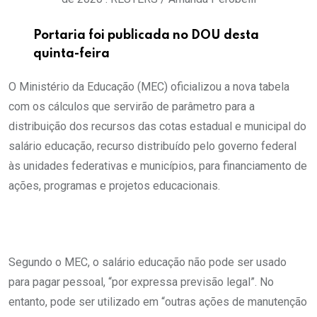
Portaria foi publicada no DOU desta
quinta-feira
O Ministério da Educação (MEC) oficializou a nova tabela
com os cálculos que servirão de parâmetro para a
distribuição dos recursos das cotas estadual e municipal do
salário educação, recurso distribuído pelo governo federal
às unidades federativas e municípios, para financiamento de
ações, programas e projetos educacionais.
Segundo o MEC, o salário educação não pode ser usado
para pagar pessoal, “por expressa previsão legal”. No
entanto, pode ser utilizado em “outras ações de manutenção