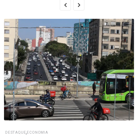
,
DESTAQUE
ECONOMIA