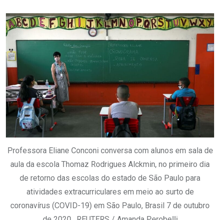
via
Email
Professora Eliane Conconi conversa com alunos em sala de
aula da escola Thomaz Rodrigues Alckmin, no primeiro dia
de retorno das escolas do estado de São Paulo para
atividades extracurriculares em meio ao surto de
coronavírus (COVID-19) em São Paulo, Brasil 7 de outubro
de 2020 . REUTERS / Amanda Perobelli