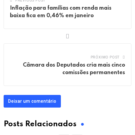
PREVIOUS POST
Inflação para famílias com renda mais
baixa fica em 0,46% em janeiro
PRÓXIMO POST
Câmara dos Deputados cria mais cinco
comissões permanentes
Deixar um comentário
Posts Relacionados