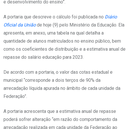
e desenvolvimento do ensino”.
A portaria que descreve o cálculo foi publicada no
Diário
Oficial da União
de hoje (9) pelo Ministério da Educação. Ela
apresenta, em anexo, uma tabela na qual detalha a
quantidade de alunos matriculados no ensino público, bem
como os coeficientes de distribuição e a estimativa anual de
repasse do salário educação para 2023.
De acordo com a portaria, o valor das cotas estadual e
municipal “corresponde a dois terços de 90% da
arrecadação líquida apurada no âmbito de cada unidade da
Federação”.
A portaria acrescenta que a estimativa anual de repasse
poderá sofrer alteração “em razão do comportamento da
arrecadação realizada em cada unidade da Federação ao