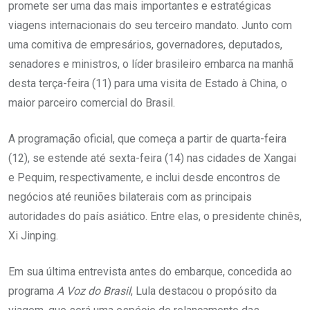
promete ser uma das mais importantes e estratégicas
viagens internacionais do seu terceiro mandato. Junto com
uma comitiva de empresários, governadores, deputados,
senadores e ministros, o líder brasileiro embarca na manhã
desta terça-feira (11) para uma visita de Estado à China, o
maior parceiro comercial do Brasil.
A programação oficial, que começa a partir de quarta-feira
(12), se estende até sexta-feira (14) nas cidades de Xangai
e Pequim, respectivamente, e inclui desde encontros de
negócios até reuniões bilaterais com as principais
autoridades do país asiático. Entre elas, o presidente chinês,
Xi Jinping.
Em sua última entrevista antes do embarque, concedida ao
programa
A Voz do Brasil
, Lula destacou o propósito da