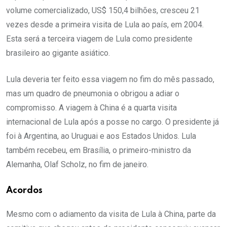
volume comercializado, US$ 150,4 bilhões, cresceu 21
vezes desde a primeira visita de Lula ao país, em 2004.
Esta será a terceira viagem de Lula como presidente
brasileiro ao gigante asiático.
Lula deveria ter feito essa viagem no fim do mês passado,
mas um quadro de pneumonia o obrigou a adiar o
compromisso. A viagem à China é a quarta visita
internacional de Lula após a posse no cargo. O presidente já
foi à Argentina, ao Uruguai e aos Estados Unidos. Lula
também recebeu, em Brasília, o primeiro-ministro da
Alemanha, Olaf Scholz, no fim de janeiro.
Acordos
Mesmo com o adiamento da visita de Lula à China, parte da