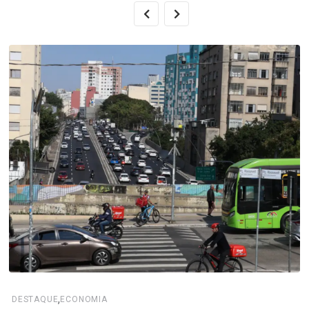
,
DESTAQUE
ECONOMIA