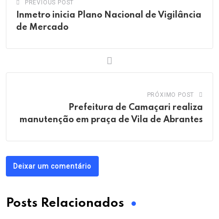
PREVIOUS POST
Inmetro inicia Plano Nacional de Vigilância
de Mercado
PRÓXIMO POST
Prefeitura de Camaçari realiza
manutenção em praça de Vila de Abrantes
Deixar um comentário
Posts Relacionados