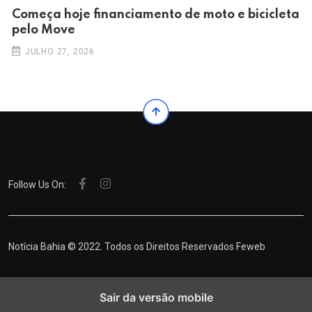
Começa hoje financiamento de moto e bicicleta
pelo Move
JULHO 27, 2026
Follow Us On:
Notícia Bahia © 2022. Todos os Direitos Reservados
Feweb
Sair da versão mobile