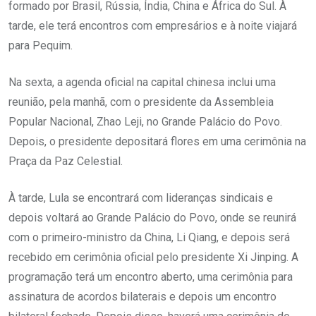
formado por Brasil, Rússia, Índia, China e África do Sul. À
tarde, ele terá encontros com empresários e à noite viajará
para Pequim.
Na sexta, a agenda oficial na capital chinesa inclui uma
reunião, pela manhã, com o presidente da Assembleia
Popular Nacional, Zhao Leji, no Grande Palácio do Povo.
Depois, o presidente depositará flores em uma cerimônia na
Praça da Paz Celestial.
À tarde, Lula se encontrará com lideranças sindicais e
depois voltará ao Grande Palácio do Povo, onde se reunirá
com o primeiro-ministro da China, Li Qiang, e depois será
recebido em cerimônia oficial pelo presidente Xi Jinping. A
programação terá um encontro aberto, uma cerimônia para
assinatura de acordos bilaterais e depois um encontro