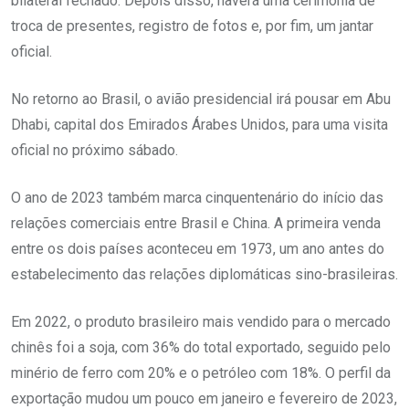
bilateral fechado. Depois disso, haverá uma cerimônia de
troca de presentes, registro de fotos e, por fim, um jantar
oficial.
No retorno ao Brasil, o avião presidencial irá pousar em Abu
Dhabi, capital dos Emirados Árabes Unidos, para uma visita
oficial no próximo sábado.
O ano de 2023 também marca cinquentenário do início das
relações comerciais entre Brasil e China. A primeira venda
entre os dois países aconteceu em 1973, um ano antes do
estabelecimento das relações diplomáticas sino-brasileiras.
Em 2022, o produto brasileiro mais vendido para o mercado
chinês foi a soja, com 36% do total exportado, seguido pelo
minério de ferro com 20% e o petróleo com 18%. O perfil da
exportação mudou um pouco em janeiro e fevereiro de 2023,