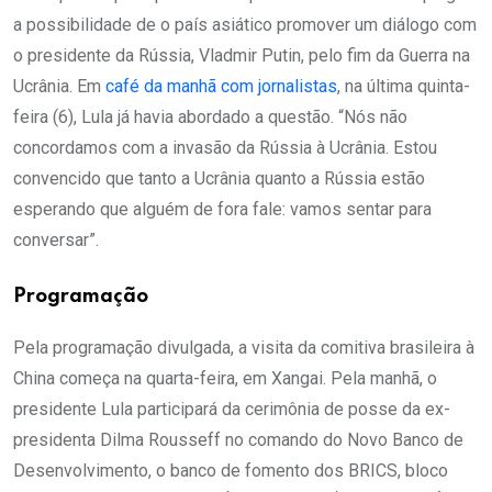
a possibilidade de o país asiático promover um diálogo com
o presidente da Rússia, Vladmir Putin, pelo fim da Guerra na
Ucrânia. Em
café da manhã com jornalistas
, na última quinta-
feira (6), Lula já havia abordado a questão. “Nós não
concordamos com a invasão da Rússia à Ucrânia. Estou
convencido que tanto a Ucrânia quanto a Rússia estão
esperando que alguém de fora fale: vamos sentar para
conversar”.
Programação
Pela programação divulgada, a visita da comitiva brasileira à
China começa na quarta-feira, em Xangai. Pela manhã, o
presidente Lula participará da cerimônia de posse da ex-
presidenta Dilma Rousseff no comando do Novo Banco de
Desenvolvimento, o banco de fomento dos BRICS, bloco