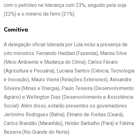
com o petróleo na liderança com 23%, seguido pela soja
(22%) e o minério de ferro (21%).
Comitiva
A delegação oficial liderada por Lula inclui a presença de
oito ministros: Fernando Haddad (Fazenda), Marina Silva
(Meio Ambiente e Mudança do Clima), Carlos Fávaro
(Agricultura e Pecuária), Luciana Santos (Ciência, Tecnologia
e Inovação), Mauro Vieira (Relações Exteriores), Alexandre
Silveira (Minas e Energia), Paulo Teixeira (Desenvolvimento
Agrário) e Wellington Dias (Desenvolvimento e Assistência
Social). Além disso, estarão presentes os governadores
Jerônimo Rodrigues (Bahia), Elmano de Freitas (Ceará),
Carlos Brandão (Maranhão), Helder Barbalho (Pará) e Fátima
Bezerra (Rio Grande do Norte).