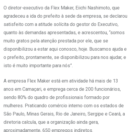
O diretor-executivo da Flex Maker, Eiichi Nashimoto, que
agradeceu a ida do prefeito à sede da empresa, se declarou
satisfeito com a atitude solícita do gestor do Executivo,
quanto às demandas apresentadas, e acrescentou, “somos
muito gratos pela atenção prestada por ele, que se
disponibilizou a estar aqui conosco, hoje. Buscamos ajuda e
o prefeito, prontamente, se disponibilizou para nos ajudar, e
isto é muito importante para nós”.
A empresa Flex Maker está em atividade há mais de 13
anos em Camaçari, e emprega cerca de 200 funcionários,
sendo 80% do quadro de profissionais formado por
mulheres. Praticando comércio interno com os estados de
São Paulo, Minas Gerais, Rio de Janeiro, Sergipe e Ceará, a
diretoria calcula, que a organização ainda gera,
aproximadamente, 650 empregos indiretos.