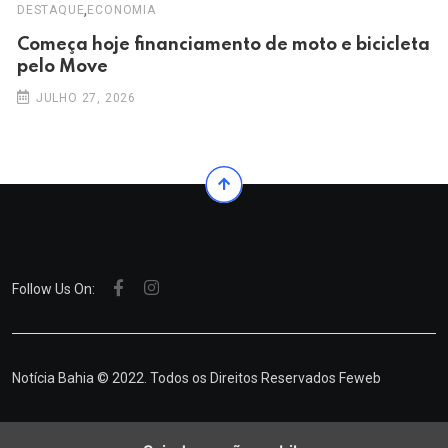
,
DESTAQUE
ECONOMIA
Começa hoje financiamento de moto e bicicleta
pelo Move
JULHO 27, 2026
Follow Us On:
Notícia Bahia © 2022. Todos os Direitos Reservados
Feweb