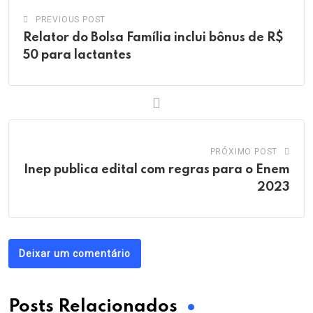
PREVIOUS POST
Relator do Bolsa Família inclui bônus de R$
50 para lactantes
PRÓXIMO POST
Inep publica edital com regras para o Enem
2023
Deixar um comentário
Posts Relacionados