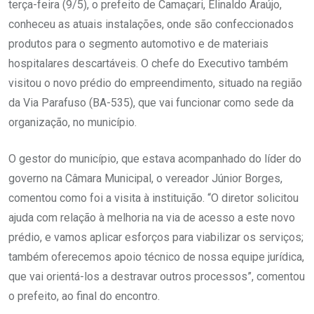
terça-feira (9/5), o prefeito de Camaçari, Elinaldo Araújo,
conheceu as atuais instalações, onde são confeccionados
produtos para o segmento automotivo e de materiais
hospitalares descartáveis. O chefe do Executivo também
visitou o novo prédio do empreendimento, situado na região
da Via Parafuso (BA-535), que vai funcionar como sede da
organização, no município.
O gestor do município, que estava acompanhado do líder do
governo na Câmara Municipal, o vereador Júnior Borges,
comentou como foi a visita à instituição. “O diretor solicitou
ajuda com relação à melhoria na via de acesso a este novo
prédio, e vamos aplicar esforços para viabilizar os serviços;
também oferecemos apoio técnico de nossa equipe jurídica,
que vai orientá-los a destravar outros processos”, comentou
o prefeito, ao final do encontro.