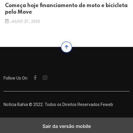
Começa hoje financiamento de moto e bicicleta
pelo Move
JULHO 27, 2026
Follow Us On:
Notícia Bahia © 2022. Todos os Direitos Reservados
Feweb
Sair da versão mobile