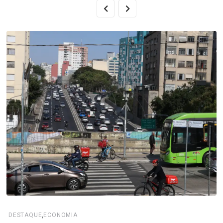
,
DESTAQUE
ECONOMIA