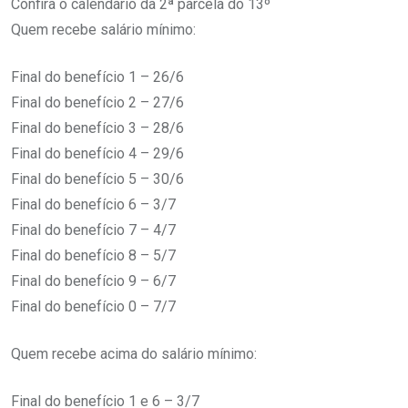
Confira o calendário da 2ª parcela do 13º
Quem recebe salário mínimo:
Final do benefício 1 – 26/6
Final do benefício 2 – 27/6
Final do benefício 3 – 28/6
Final do benefício 4 – 29/6
Final do benefício 5 – 30/6
Final do benefício 6 – 3/7
Final do benefício 7 – 4/7
Final do benefício 8 – 5/7
Final do benefício 9 – 6/7
Final do benefício 0 – 7/7
Quem recebe acima do salário mínimo:
Final do benefício 1 e 6 – 3/7