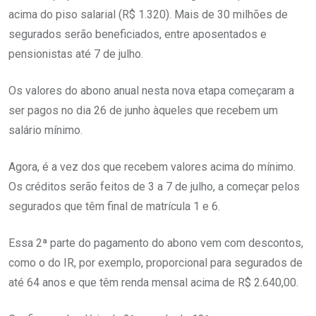
acima do piso salarial (R$ 1.320). Mais de 30 milhões de
segurados serão beneficiados, entre aposentados e
pensionistas até 7 de julho.
Os valores do abono anual nesta nova etapa começaram a
ser pagos no dia 26 de junho àqueles que recebem um
salário mínimo.
Agora, é a vez dos que recebem valores acima do mínimo.
Os créditos serão feitos de 3 a 7 de julho, a começar pelos
segurados que têm final de matrícula 1 e 6.
Essa 2ª parte do pagamento do abono vem com descontos,
como o do IR, por exemplo, proporcional para segurados de
até 64 anos e que têm renda mensal acima de R$ 2.640,00.