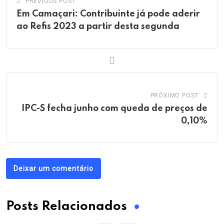
PREVIOUS POST
Em Camaçari: Contribuinte já pode aderir
ao Refis 2023 a partir desta segunda
PRÓXIMO POST
IPC-S fecha junho com queda de preços de
0,10%
Deixar um comentário
Posts Relacionados