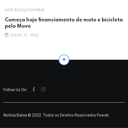
,
DESTAQUE
ECONOMIA
Começa hoje financiamento de moto e bicicleta
pelo Move
JULHO 27, 2026
Follow Us On:
Notícia Bahia © 2022. Todos os Direitos Reservados
Feweb