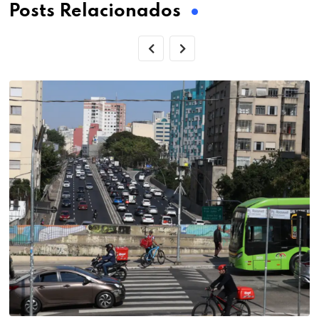
Posts Relacionados