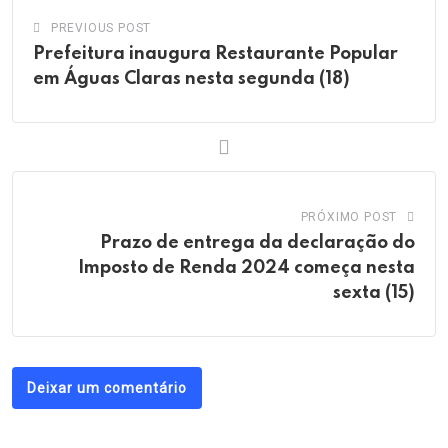
PREVIOUS POST
Prefeitura inaugura Restaurante Popular
em Águas Claras nesta segunda (18)
PRÓXIMO POST
Prazo de entrega da declaração do
Imposto de Renda 2024 começa nesta
sexta (15)
Deixar um comentário