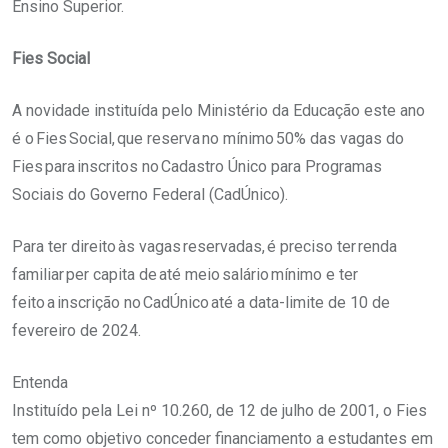
Ensino Superior.
Fies Social
A novidade instituída pelo Ministério da Educação este ano
é o Fies Social, que reserva no mínimo 50% das vagas do
Fies para inscritos no Cadastro Único para Programas
Sociais do Governo Federal (CadÚnico).
Para ter direito às vagas reservadas, é preciso ter renda
familiar per capita de até meio salário mínimo e ter
feito a inscrição no CadÚnico até a data-limite de 10 de
fevereiro de 2024.
Entenda
Instituído pela Lei nº 10.260, de 12 de julho de 2001, o Fies
tem como objetivo conceder financiamento a estudantes em