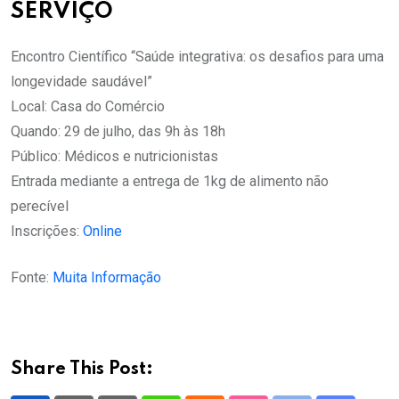
SERVIÇO
Encontro Científico “Saúde integrativa: os desafios para uma
longevidade saudável”
Local: Casa do Comércio
Quando: 29 de julho, das 9h às 18h
Público: Médicos e nutricionistas
Entrada mediante a entrega de 1kg de alimento não
perecível
Inscrições:
Online
Fonte:
Muita Informação
Share This Post: