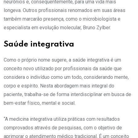
neurônios e, consequentemente, para uma vida mais
longeva. Outros profissionais renomados em suas áreas
também marcarão presença, como o microbiologista e
especialista em evolução molecular, Bruno Zylber.
Saúde integrativa
Como o próprio nome sugere, a saúde integrativa é um
conceito novo utilizado por profissionais da saúde que
considera o indivíduo como um todo, considerando mente,
corpo e espírito. Nesta abordagem mais integral do
paciente, trabalha-se de forma interdisciplinar em busca de
bem-estar físico, mental e social.
“A medicina integrativa utiliza práticas com resultados
comprovados através de pesquisas, com o objetivo de
aprimorar o atendimento médico tradicional. É um conceito