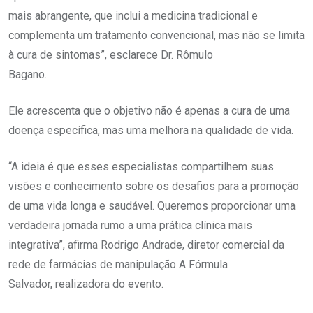
mais abrangente, que inclui a medicina tradicional e
complementa um tratamento convencional, mas não se limita
à cura de sintomas”, esclarece Dr. Rômulo
Bagano.
Ele acrescenta que o objetivo não é apenas a cura de uma
doença específica, mas uma melhora na qualidade de vida.
“A ideia é que esses especialistas compartilhem suas
visões e conhecimento sobre os desafios para a promoção
de uma vida longa e saudável. Queremos proporcionar uma
verdadeira jornada rumo a uma prática clínica mais
integrativa”, afirma Rodrigo Andrade, diretor comercial da
rede de farmácias de manipulação A Fórmula
Salvador, realizadora do evento.