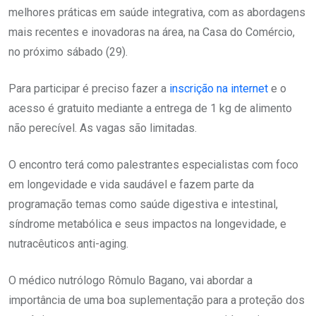
melhores práticas em saúde integrativa, com as abordagens
mais recentes e inovadoras na área, na Casa do Comércio,
no próximo sábado (29).
Para participar é preciso fazer a
inscrição na internet
e o
acesso é gratuito mediante a entrega de 1 kg de alimento
não perecível. As vagas são limitadas.
O encontro terá como palestrantes especialistas com foco
em longevidade e vida saudável e fazem parte da
programação temas como saúde digestiva e intestinal,
síndrome metabólica e seus impactos na longevidade, e
nutracêuticos anti-aging.
O médico nutrólogo Rômulo Bagano, vai abordar a
importância de uma boa suplementação para a proteção dos