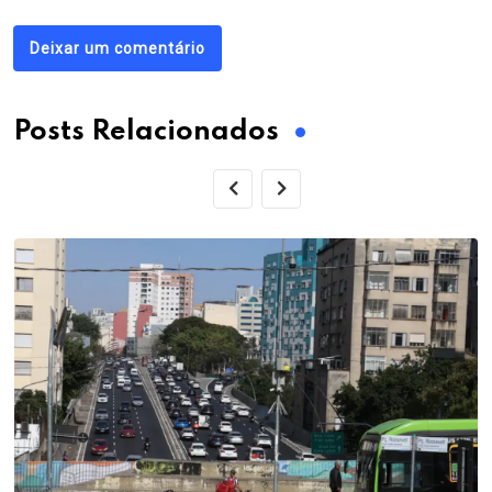
Deixar um comentário
Posts Relacionados