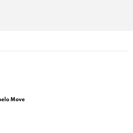
 pelo Move