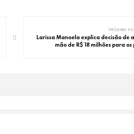
PRÓXIMO PO
Larissa Manoela explica decisão de a
mão de R$ 18 milhões para os 