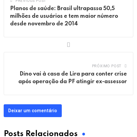
PREVIOUS POST
Planos de saúde: Brasil ultrapassa 50,5
milhões de usuários e tem maior número
desde novembro de 2014
PRÓXIMO POST
Dino vai à casa de Lira para conter crise
após operação da PF atingir ex-assessor
Deixar um comentário
Posts Relacionados