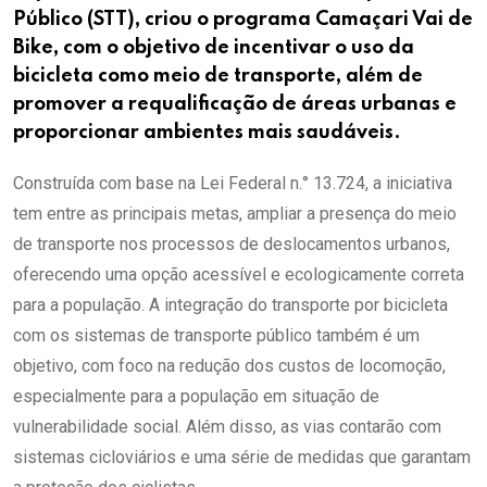
Público (STT), criou o programa Camaçari Vai de
Bike, com o objetivo de incentivar o uso da
bicicleta como meio de transporte, além de
promover a requalificação de áreas urbanas e
proporcionar ambientes mais saudáveis.
Construída com base na Lei Federal n.° 13.724, a iniciativa
tem entre as principais metas, ampliar a presença do meio
de transporte nos processos de deslocamentos urbanos,
oferecendo uma opção acessível e ecologicamente correta
para a população. A integração do transporte por bicicleta
com os sistemas de transporte público também é um
objetivo, com foco na redução dos custos de locomoção,
especialmente para a população em situação de
vulnerabilidade social. Além disso, as vias contarão com
sistemas cicloviários e uma série de medidas que garantam