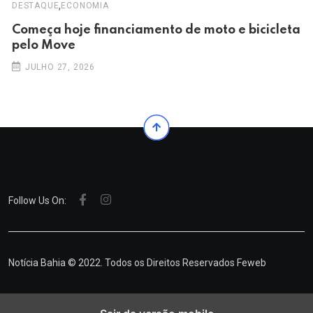
,
DESTAQUE
ECONOMIA
Começa hoje financiamento de moto e bicicleta
pelo Move
JULHO 27, 2026
Follow Us On:
Notícia Bahia © 2022. Todos os Direitos Reservados
Feweb