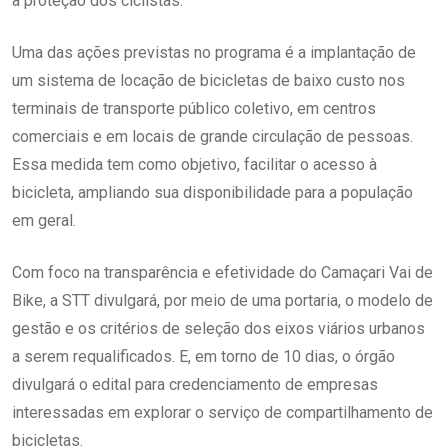
a proteção dos ciclistas.
Uma das ações previstas no programa é a implantação de
um sistema de locação de bicicletas de baixo custo nos
terminais de transporte público coletivo, em centros
comerciais e em locais de grande circulação de pessoas.
Essa medida tem como objetivo, facilitar o acesso à
bicicleta, ampliando sua disponibilidade para a população
em geral.
Com foco na transparência e efetividade do Camaçari Vai de
Bike, a STT divulgará, por meio de uma portaria, o modelo de
gestão e os critérios de seleção dos eixos viários urbanos
a serem requalificados. E, em torno de 10 dias, o órgão
divulgará o edital para credenciamento de empresas
interessadas em explorar o serviço de compartilhamento de
bicicletas.