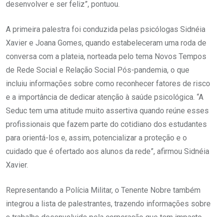
desenvolver e ser feliz”, pontuou.
A primeira palestra foi conduzida pelas psicólogas Sidnéia
Xavier e Joana Gomes, quando estabeleceram uma roda de
conversa com a plateia, norteada pelo tema Novos Tempos
de Rede Social e Relação Social Pós-pandemia, o que
incluiu informações sobre como reconhecer fatores de risco
e a importância de dedicar atenção à saúde psicológica. “A
Seduc tem uma atitude muito assertiva quando reúne esses
profissionais que fazem parte do cotidiano dos estudantes
para orientá-los e, assim, potencializar a proteção e o
cuidado que é ofertado aos alunos da rede”, afirmou Sidnéia
Xavier.
Representando a Polícia Militar, o Tenente Nobre também
integrou a lista de palestrantes, trazendo informações sobre