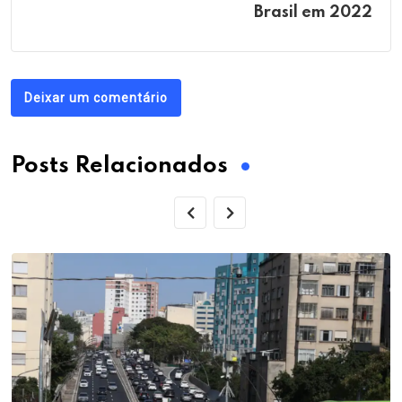
Brasil em 2022
Deixar um comentário
Posts Relacionados