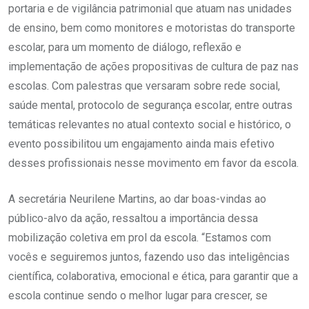
portaria e de vigilância patrimonial que atuam nas unidades
de ensino, bem como monitores e motoristas do transporte
escolar, para um momento de diálogo, reflexão e
implementação de ações propositivas de cultura de paz nas
escolas. Com palestras que versaram sobre rede social,
saúde mental, protocolo de segurança escolar, entre outras
temáticas relevantes no atual contexto social e histórico, o
evento possibilitou um engajamento ainda mais efetivo
desses profissionais nesse movimento em favor da escola.
A secretária Neurilene Martins, ao dar boas-vindas ao
público-alvo da ação, ressaltou a importância dessa
mobilização coletiva em prol da escola. “Estamos com
vocês e seguiremos juntos, fazendo uso das inteligências
científica, colaborativa, emocional e ética, para garantir que a
escola continue sendo o melhor lugar para crescer, se