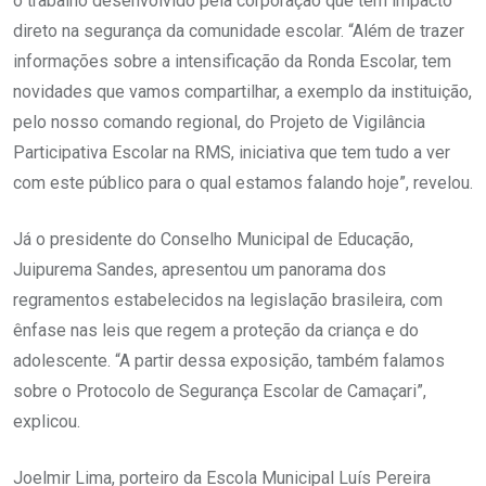
o trabalho desenvolvido pela corporação que tem impacto
direto na segurança da comunidade escolar. “Além de trazer
informações sobre a intensificação da Ronda Escolar, tem
novidades que vamos compartilhar, a exemplo da instituição,
pelo nosso comando regional, do Projeto de Vigilância
Participativa Escolar na RMS, iniciativa que tem tudo a ver
com este público para o qual estamos falando hoje”, revelou.
Já o presidente do Conselho Municipal de Educação,
Juipurema Sandes, apresentou um panorama dos
regramentos estabelecidos na legislação brasileira, com
ênfase nas leis que regem a proteção da criança e do
adolescente. “A partir dessa exposição, também falamos
sobre o Protocolo de Segurança Escolar de Camaçari”,
explicou.
Joelmir Lima, porteiro da Escola Municipal Luís Pereira