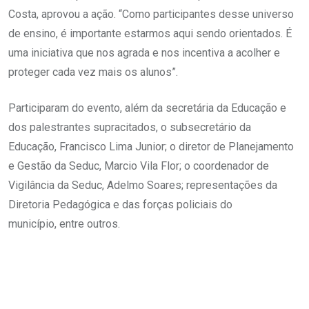
Costa, aprovou a ação. “Como participantes desse universo
de ensino, é importante estarmos aqui sendo orientados. É
uma iniciativa que nos agrada e nos incentiva a acolher e
proteger cada vez mais os alunos”.
Participaram do evento, além da secretária da Educação e
dos palestrantes supracitados, o subsecretário da
Educação, Francisco Lima Junior; o diretor de Planejamento
e Gestão da Seduc, Marcio Vila Flor; o coordenador de
Vigilância da Seduc, Adelmo Soares; representações da
Diretoria Pedagógica e das forças policiais do
município, entre outros.