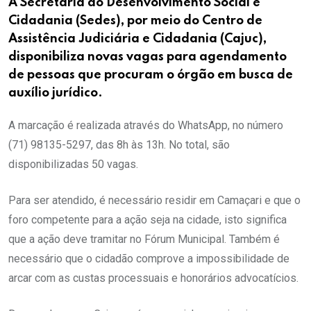
A Secretaria do Desenvolvimento Social e
Cidadania (Sedes), por meio do Centro de
Assistência Judiciária e Cidadania (Cajuc),
disponibiliza novas vagas para agendamento
de pessoas que procuram o órgão em busca de
auxílio jurídico.
A marcação é realizada através do WhatsApp, no número
(71) 98135-5297, das 8h às 13h. No total, são
disponibilizadas 50 vagas.
Para ser atendido, é necessário residir em Camaçari e que o
foro competente para a ação seja na cidade, isto significa
que a ação deve tramitar no Fórum Municipal. Também é
necessário que o cidadão comprove a impossibilidade de
arcar com as custas processuais e honorários advocatícios.