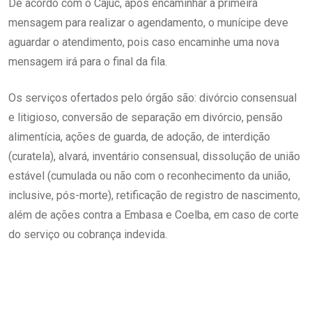
De acordo com o Cajuc, após encaminhar a primeira
mensagem para realizar o agendamento, o munícipe deve
aguardar o atendimento, pois caso encaminhe uma nova
mensagem irá para o final da fila.
Os serviços ofertados pelo órgão são: divórcio consensual
e litigioso, conversão de separação em divórcio, pensão
alimentícia, ações de guarda, de adoção, de interdição
(curatela), alvará, inventário consensual, dissolução de união
estável (cumulada ou não com o reconhecimento da união,
inclusive, pós-morte), retificação de registro de nascimento,
além de ações contra a Embasa e Coelba, em caso de corte
do serviço ou cobrança indevida.