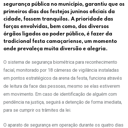
segurança pública no município, garantiu que os
primeiros dias dos festejos juninos oficiais da
cidade, fossem tranquilos. A prioridade das
forças envolvidas, bem como, dos diversos
órgãos ligados ao poder público, é fazer da
tradicional festa camaçariense, um momento
onde prevaleça muita diversão e alegria.
O sistema de segurança biométrica para reconhecimento
facial, monitorado por 18 câmeras de vigilância instaladas
em pontos estratégicos da arena da festa, funciona através
de leitura da face das pessoas, mesmo se elas estiverem
em movimento. Em caso de identificação de alguém com
pendência na justiça, seguirá a detenção de forma imediata,
para se cumprir os trâmites da lei.
O aparato de segurança em operação durante os quatro dias