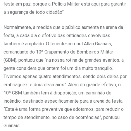
festa em paz, porque a Polícia Militar está aqui para garantir
a segurança de todo cidadão”.
Normalmente, à medida que o público aumenta na arena da
festa, a cada dia o efetivo das entidades envolvidas
também é ampliado. O tenente-coronel Allan Guanais,
comandante do 10º Grupamento de Bombeiros Militar
(GBM), pontuou que “na nossa rotina de grandes eventos, a
gente considera que ontem foi um dia muito tranquilo.
Tivemos apenas quatro atendimentos, sendo dois deles por
embriaguez, e dois desmaios”. Além do grande efetivo, o
10º GBM também tem à disposição, um caminhão de
incêndio, destinado especificamente para a arena da festa.
“Esta é uma forma preventiva que adotamos, para reduzir o
tempo de atendimento, no caso de ocorrências”, pontuou
Guanais.