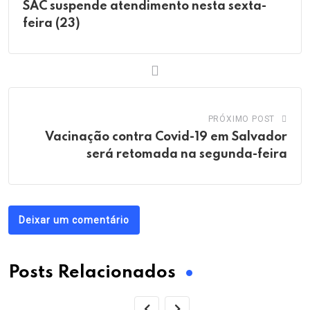
SAC suspende atendimento nesta sexta-
feira (23)
PRÓXIMO POST
Vacinação contra Covid-19 em Salvador
será retomada na segunda-feira
Deixar um comentário
Posts Relacionados