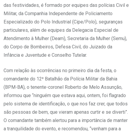
das festividades, é formado por equipes das polícias Civil e
Militar, da Companhia Independente de Policiamento
Especializado do Polo Industrial (Cipe/Polo), seguranças
particulares, além de equipes da Delegacia Especial de
Atendimento à Mulher (Deam), Secretaria da Mulher (Semu),
do Corpo de Bombeiros, Defesa Civil, do Juizado da
Infância e Juventude e Conselho Tutelar.
Com relação às ocorrências no primeiro dia da festa, o
comandante do 12⁰ Batalhão da Polícia Militar da Bahia
(BPM-BA), o tenente-coronel Roberto de Melo Assunção,
informou que “ninguém que estava aqui, ontem, foi flagrado
pelo sistema de identificação, o que nos faz crer, que todos
são pessoas de bem, que vieram apenas curtir e se diverti”.
O comandante também alertou para a importância de manter
a tranquilidade do evento, e recomendou, “venham para a