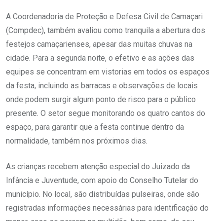
A Coordenadoria de Proteção e Defesa Civil de Camaçari
(Compdec), também avaliou como tranquila a abertura dos
festejos camaçarienses, apesar das muitas chuvas na
cidade. Para a segunda noite, o efetivo e as ações das
equipes se concentram em vistorias em todos os espaços
da festa, incluindo as barracas e observações de locais
onde podem surgir algum ponto de risco para o público
presente. O setor segue monitorando os quatro cantos do
espaço, para garantir que a festa continue dentro da
normalidade, também nos próximos dias.
As crianças recebem atenção especial do Juizado da
Infância e Juventude, com apoio do Conselho Tutelar do
município. No local, são distribuídas pulseiras, onde são
registradas informações necessárias para identificação do