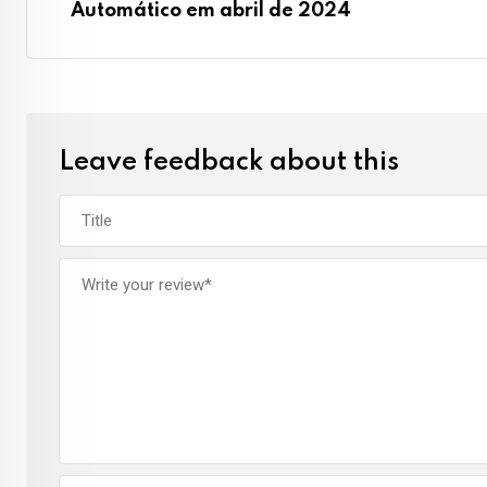
Automático em abril de 2024
Leave feedback about this