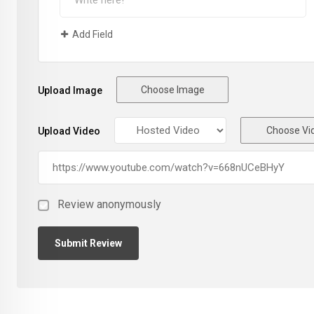
Add Field
Choose Image
Upload Image
Choose Vi
Upload Video
Review anonymously