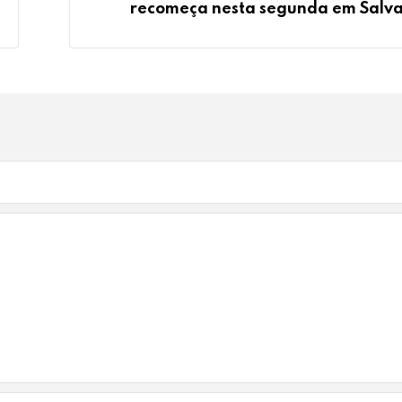
recomeça nesta segunda em Salv