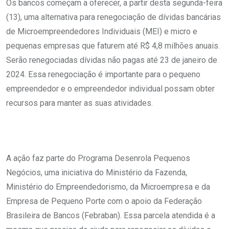
Os bancos começam a oferecer, a partir desta segunda-feira
(13), uma alternativa para renegociação de dívidas bancárias
de Microempreendedores Individuais (MEI) e micro e
pequenas empresas que faturem até R$ 4,8 milhões anuais.
Serão renegociadas dívidas não pagas até 23 de janeiro de
2024. Essa renegociação é importante para o pequeno
empreendedor e o empreendedor individual possam obter
recursos para manter as suas atividades.
A ação faz parte do Programa Desenrola Pequenos
Negócios, uma iniciativa do Ministério da Fazenda,
Ministério do Empreendedorismo, da Microempresa e da
Empresa de Pequeno Porte com o apoio da Federação
Brasileira de Bancos (Febraban). Essa parcela atendida é a