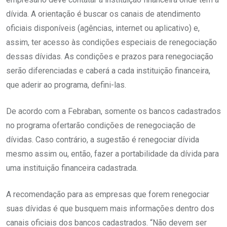
dívida. A orientação é buscar os canais de atendimento
oficiais disponíveis (agências, internet ou aplicativo) e,
assim, ter acesso às condições especiais de renegociação
dessas dívidas. As condições e prazos para renegociação
serão diferenciadas e caberá a cada instituição financeira,
que aderir ao programa, defini-las.
De acordo com a Febraban, somente os bancos cadastrados
no programa ofertarão condições de renegociação de
dívidas. Caso contrário, a sugestão é renegociar dívida
mesmo assim ou, então, fazer a portabilidade da dívida para
uma instituição financeira cadastrada.
A recomendação para as empresas que forem renegociar
suas dívidas é que busquem mais informações dentro dos
canais oficiais dos bancos cadastrados. “Não devem ser