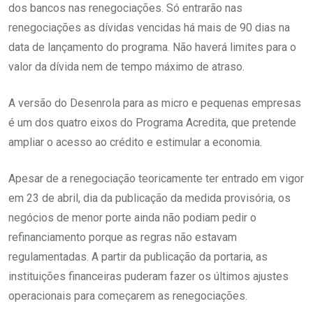
dos bancos nas renegociações. Só entrarão nas
renegociações as dívidas vencidas há mais de 90 dias na
data de lançamento do programa. Não haverá limites para o
valor da dívida nem de tempo máximo de atraso.
A versão do Desenrola para as micro e pequenas empresas
é um dos quatro eixos do Programa Acredita, que pretende
ampliar o acesso ao crédito e estimular a economia.
Apesar de a renegociação teoricamente ter entrado em vigor
em 23 de abril, dia da publicação da medida provisória, os
negócios de menor porte ainda não podiam pedir o
refinanciamento porque as regras não estavam
regulamentadas. A partir da publicação da portaria, as
instituições financeiras puderam fazer os últimos ajustes
operacionais para começarem as renegociações.