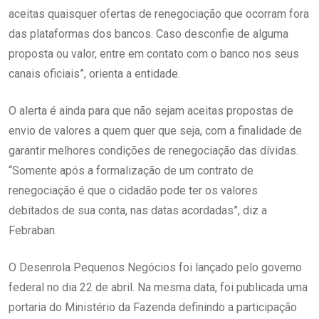
aceitas quaisquer ofertas de renegociação que ocorram fora
das plataformas dos bancos. Caso desconfie de alguma
proposta ou valor, entre em contato com o banco nos seus
canais oficiais”, orienta a entidade.
O alerta é ainda para que não sejam aceitas propostas de
envio de valores a quem quer que seja, com a finalidade de
garantir melhores condições de renegociação das dívidas.
“Somente após a formalização de um contrato de
renegociação é que o cidadão pode ter os valores
debitados de sua conta, nas datas acordadas”, diz a
Febraban.
O Desenrola Pequenos Negócios foi lançado pelo governo
federal no dia 22 de abril. Na mesma data, foi publicada uma
portaria do Ministério da Fazenda definindo a participação