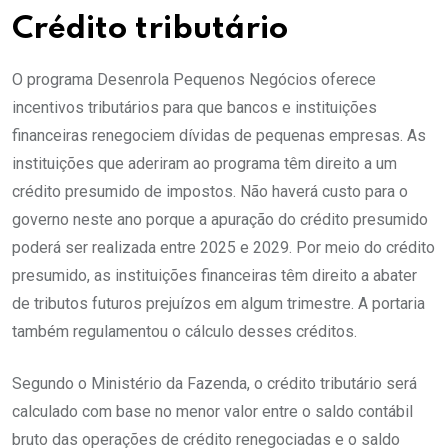
Crédito tributário
O programa Desenrola Pequenos Negócios oferece
incentivos tributários para que bancos e instituições
financeiras renegociem dívidas de pequenas empresas. As
instituições que aderiram ao programa têm direito a um
crédito presumido de impostos. Não haverá custo para o
governo neste ano porque a apuração do crédito presumido
poderá ser realizada entre 2025 e 2029. Por meio do crédito
presumido, as instituições financeiras têm direito a abater
de tributos futuros prejuízos em algum trimestre. A portaria
também regulamentou o cálculo desses créditos.
Segundo o Ministério da Fazenda, o crédito tributário será
calculado com base no menor valor entre o saldo contábil
bruto das operações de crédito renegociadas e o saldo