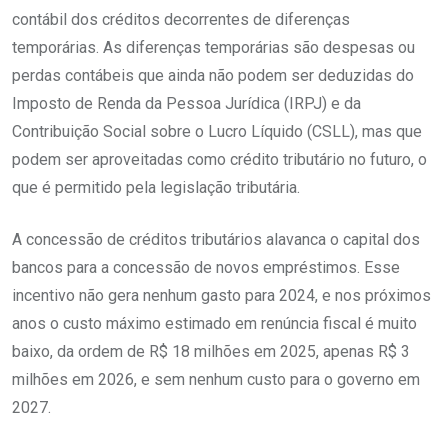
contábil dos créditos decorrentes de diferenças
temporárias. As diferenças temporárias são despesas ou
perdas contábeis que ainda não podem ser deduzidas do
Imposto de Renda da Pessoa Jurídica (IRPJ) e da
Contribuição Social sobre o Lucro Líquido (CSLL), mas que
podem ser aproveitadas como crédito tributário no futuro, o
que é permitido pela legislação tributária.
A concessão de créditos tributários alavanca o capital dos
bancos para a concessão de novos empréstimos. Esse
incentivo não gera nenhum gasto para 2024, e nos próximos
anos o custo máximo estimado em renúncia fiscal é muito
baixo, da ordem de R$ 18 milhões em 2025, apenas R$ 3
milhões em 2026, e sem nenhum custo para o governo em
2027.