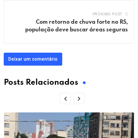
PRÓXIMO POST
Com retorno de chuva forte no RS,
população deve buscar áreas seguras
Deixar um comentário
Posts Relacionados