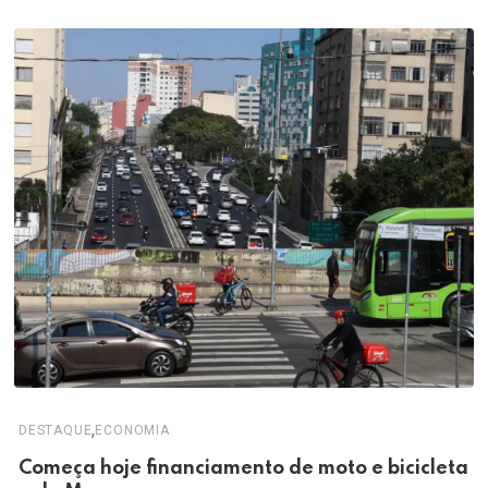
,
DESTAQUE
ECONOMIA
Começa hoje financiamento de moto e bicicleta