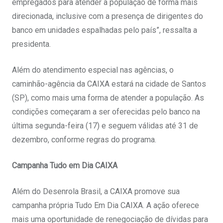
empregados para atender a população de forma mais
direcionada, inclusive com a presença de dirigentes do
banco em unidades espalhadas pelo país”, ressalta a
presidenta.
Além do atendimento especial nas agências, o
caminhão-agência da CAIXA estará na cidade de Santos
(SP), como mais uma forma de atender a população. As
condições começaram a ser oferecidas pelo banco na
última segunda-feira (17) e seguem válidas até 31 de
dezembro, conforme regras do programa.
Campanha Tudo em Dia CAIXA
Além do Desenrola Brasil, a CAIXA promove sua
campanha própria Tudo Em Dia CAIXA. A ação oferece
mais uma oportunidade de renegociação de dívidas para