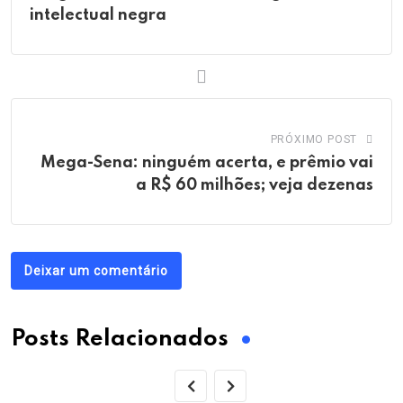
intelectual negra
PRÓXIMO POST
Mega-Sena: ninguém acerta, e prêmio vai
a R$ 60 milhões; veja dezenas
Deixar um comentário
Posts Relacionados