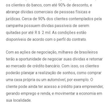
os clientes do banco, com até 90% de desconto, e
abrange dívidas comerciais de pessoas físicas e
jurídicas. Cerca de 90% dos clientes contemplados pela
campanha possuem dívidas passíveis de serem
quitadas por até R＄ 2 mil. As condições estão
disponíveis de acordo com o perfil do contrato.
Com as ações de negociação, milhares de brasileiros
terão a oportunidade de negociar suas dívidas e retornar
ao mercado de crédito bancário. Com isso, os clientes
poderão planejar a realização de sonhos, como comprar
uma casa própria ou um automóvel, por exemplo. O
cliente pode ainda ter acesso a crédito para empreender,
gerando emprego e renda, e movimentar a economia em
sua localidade.