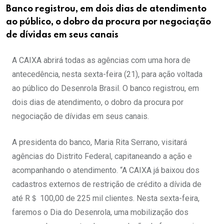
Banco registrou, em dois dias de atendimento
ao público, o dobro da procura por negociação
de dívidas em seus canais
A CAIXA abrirá todas as agências com uma hora de
antecedência, nesta sexta-feira (21), para ação voltada
ao público do Desenrola Brasil. O banco registrou, em
dois dias de atendimento, o dobro da procura por
negociação de dívidas em seus canais.
A presidenta do banco, Maria Rita Serrano, visitará
agências do Distrito Federal, capitaneando a ação e
acompanhando o atendimento. “A CAIXA já baixou dos
cadastros externos de restrição de crédito a dívida de
até R＄ 100,00 de 225 mil clientes. Nesta sexta-feira,
faremos o Dia do Desenrola, uma mobilização dos