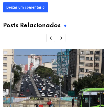
Deixar um comentário
Posts Relacionados