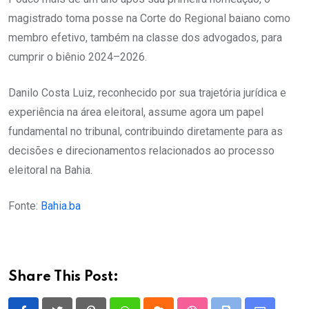
magistrado toma posse na Corte do Regional baiano como
membro efetivo, também na classe dos advogados, para
cumprir o biênio 2024–2026.
Danilo Costa Luiz, reconhecido por sua trajetória jurídica e
experiência na área eleitoral, assume agora um papel
fundamental no tribunal, contribuindo diretamente para as
decisões e direcionamentos relacionados ao processo
eleitoral na Bahia.
Fonte:
Bahia.ba
Share This Post: