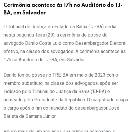
Cerimônia acontece às 17h no Auditório do TJ-
BA, em Salvador
O Tribunal de Justiça do Estado da Bahia (TJ-BA) sedia
nesta segunda-feira (29), a cerimônia de posse do
advogado Danilo Costa Luiz como Desembargador Eleitoral
efetivo, na classe dos advogados. A cerimônia acontece às
17h no Auditório do TJ-BA, em Salvador.
Danilo tomou posse no TRE-BA em maio de 2023 como
membro substituto, na classe dos advogados, após ser
indicado pelo Tribunal de Justiça da Bahia (TJ-BA) e
nomeado pelo Presidente da República. O magistrado ocupa
o cargo após o fim do mandato do desembargador José
Batista de Santana Júnior.
Pouco mais de um ano após sua primeira nomeação, o