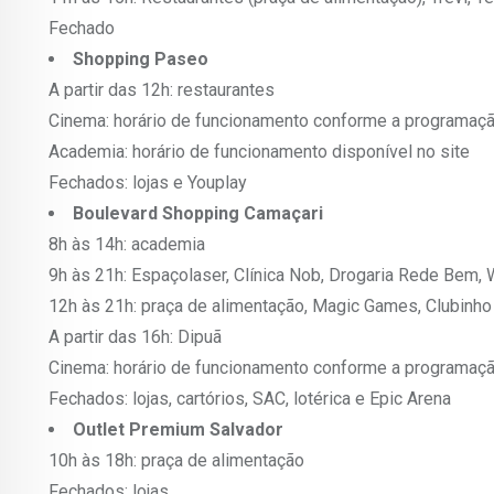
Fechado
Shopping Paseo
A partir das 12h: restaurantes
Cinema: horário de funcionamento conforme a programação
Academia: horário de funcionamento disponível no site
Fechados: lojas e Youplay
Boulevard Shopping Camaçari
8h às 14h: academia
9h às 21h: Espaçolaser, Clínica Nob, Drogaria Rede Bem,
12h às 21h: praça de alimentação, Magic Games, Clubinho d
A partir das 16h: Dipuã
Cinema: horário de funcionamento conforme a programação
Fechados: lojas, cartórios, SAC, lotérica e Epic Arena
Outlet Premium Salvador
10h às 18h: praça de alimentação
Fechados: lojas