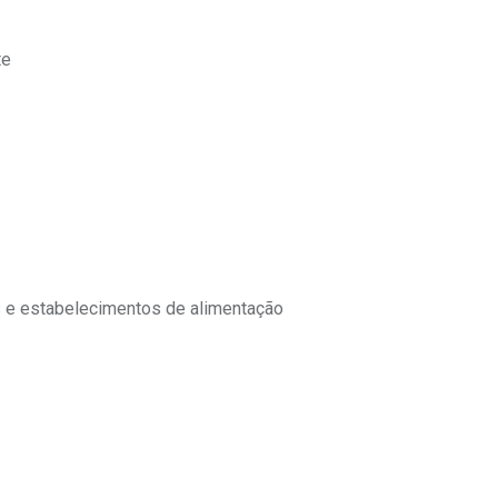
te
s e estabelecimentos de alimentação