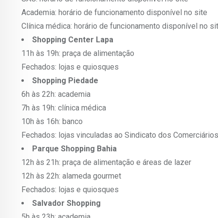
Academia: horário de funcionamento disponível no site
Clínica médica: horário de funcionamento disponível no si
Shopping Center Lapa
11h às 19h: praça de alimentação
Fechados: lojas e quiosques
Shopping Piedade
6h às 22h: academia
7h às 19h: clínica médica
10h às 16h: banco
Fechados: lojas vinculadas ao Sindicato dos Comerciário
Parque Shopping Bahia
12h às 21h: praça de alimentação e áreas de lazer
12h às 22h: alameda gourmet
Fechados: lojas e quiosques
Salvador Shopping
5h às 23h: academia