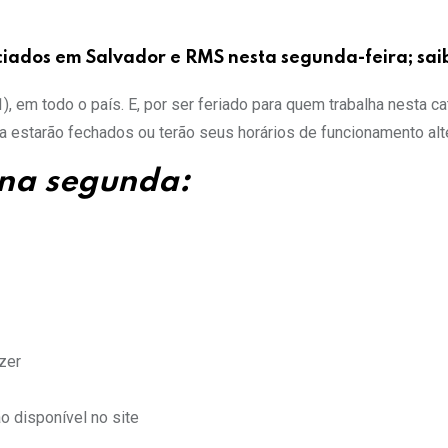
ciados em Salvador e RMS nesta segunda-feira; sai
, em todo o país. E, por ser feriado para quem trabalha nesta ca
 estarão fechados ou terão seus horários de funcionamento alt
 na segunda:
zer
 disponível no site