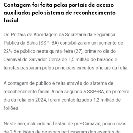
Contagem foi feita pelos portais de acesso
auxiliados pelo sistema de reconhecimento
facial
Os Portais de Abordagem da Secretaria da Segurança
Pública da Bahia (SSP-BA) contabilizaram um aumento de
22% de público nesta quinta-feira (27), primeiro dia do
Carnaval de Salvador. Cerca de 1,5 milhão de baianos e
turistas passaram pelos principais circuitos oficiais da folia.
A contagem de público é feita através do sistema de
reconhecimento facial. Ainda segundo a SSP-BA, no primeiro
dia da folia em 2024, foram contabilizados 1,2 milhão de
foliões.
Neste ano, incluindo as festas de pré-Carnaval, pouco mais
de 2,5 milhões de pessoas participaram dos eventos da