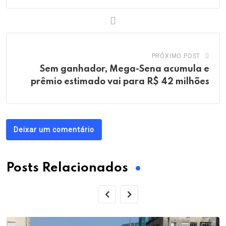
PRÓXIMO POST
Sem ganhador, Mega-Sena acumula e
prêmio estimado vai para R$ 42 milhões
Deixar um comentário
Posts Relacionados