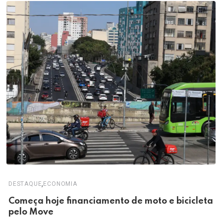
,
DESTAQUE
ECONOMIA
Começa hoje financiamento de moto e bicicleta
pelo Move