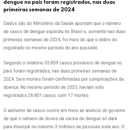
dengue no país foram registrados, nas duas
primeiras semanas de 2024
Dados são do Ministério da Saúde apontam que o número
de casos de dengue explodiu no Brasil e, somente nas duas
primeiras semanas de 2024, foi mais do que o dobro do
registrado no mesmo período do ano passado.
Segundo o relatório 55.859 casos prováveis de dengue no
país foram registrados, nas duas primeiras semanas de
2024. Seis mortes foram confirmadas por complicações da
doença. No mesmo período de 2023, haviam sido
registrados 26.801 casos, com 17 mortes.
O aumento de casos ocorre em meio ao anúncio do governo
de que o número de doses da vacina de dengue só dará
para imunizar no máximo 3 milhões de pessoas este ano. O