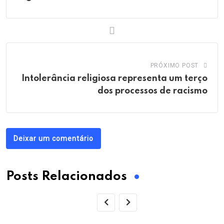
PRÓXIMO POST
Intolerância religiosa representa um terço
dos processos de racismo
Deixar um comentário
Posts Relacionados