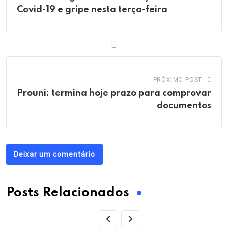
Covid-19 e gripe nesta terça-feira
PRÓXIMO POST
Prouni: termina hoje prazo para comprovar
documentos
Deixar um comentário
Posts Relacionados