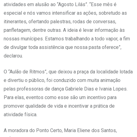
atividades em alusão ao “Agosto Lilás”. “Esse mês é
especial e nós vamos intensificar as ações, sobretudo as
itinerantes, ofertando palestras, rodas de conversas,
panfletagem, dentre outras. A ideia é levar informação às
nossas munícipes. Estamos trabalhando a todo vapor, a fim
de divulgar toda assistência que nossa pasta oferece”,
declarou.
O “Aulão de Ritmos”, que deixou a praça da localidade lotada
e divertiu o público, foi conduzido com muita animação
pelas professoras de dança Gabriele Dias e Ivania Lopes.
Para elas, eventos como esse são um incentivo para
promover qualidade de vida e incentivar a prática de
atividade física.
A moradora do Ponto Certo, Maria Eliene dos Santos,