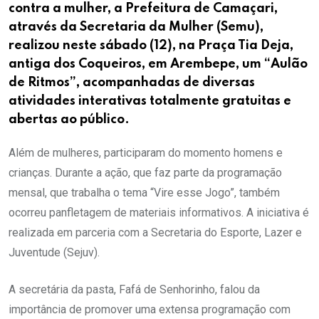
contra a mulher, a Prefeitura de Camaçari,
através da Secretaria da Mulher (Semu),
realizou neste sábado (12), na Praça Tia Deja,
antiga dos Coqueiros, em Arembepe, um “Aulão
de Ritmos”, acompanhadas de diversas
atividades interativas totalmente gratuitas e
abertas ao público.
Além de mulheres, participaram do momento homens e
crianças. Durante a ação, que faz parte da programação
mensal, que trabalha o tema “Vire esse Jogo”, também
ocorreu panfletagem de materiais informativos. A iniciativa é
realizada em parceria com a Secretaria do Esporte, Lazer e
Juventude (Sejuv).
A secretária da pasta, Fafá de Senhorinho, falou da
importância de promover uma extensa programação com