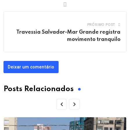
PRÓXIMO POST
Travessia Salvador-Mar Grande registra
movimento tranquilo
Deixar um comentário
Posts Relacionados